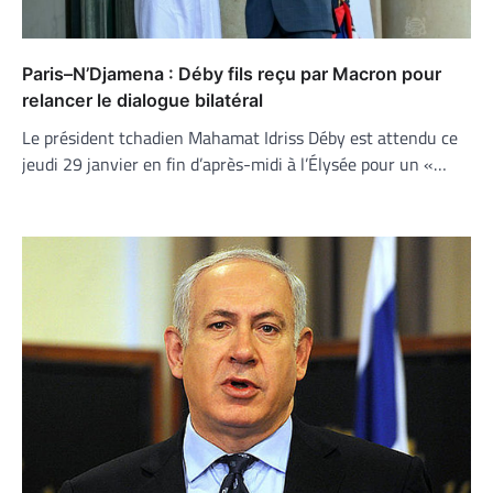
Paris–N’Djamena : Déby fils reçu par Macron pour
relancer le dialogue bilatéral
Le président tchadien Mahamat Idriss Déby est attendu ce
jeudi 29 janvier en fin d’après-midi à l’Élysée pour un «…