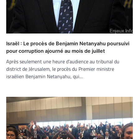
Israël : Le procès de Benjamin Netanyahu poursuivi
pour corruption ajourné au mois de juillet
Après seulement une heure d’audience au tribunal du
district de Jérusalem, le procès du Premier ministre
israélien Benjamin Netanyahu, qui…