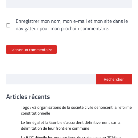
Enregistrer mon nom, mon e-mail et mon site dans le
navigateur pour mon prochain commentaire.
Rechercher
Articles récents
Togo : 43 organisations de la société civile dénoncent la réforme
constitutionnelle
Le Sénégal et la Gambie s’accordent définitivement sur la
délimitation de leur frontière commune
La BIDC dévoile les perspectives de croissance en 2026 en