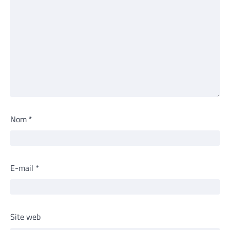
Nom
*
E-mail
*
Site web