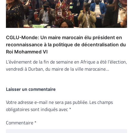
CGLU-Monde: Un maire marocain élu président en
reconnaissance à la politique de décentralisation du
Roi Mohammed VI
L’événement de la fin de semaine en Afrique a été l’élection,
vendredi à Durban, du maire de la ville marocaine…
Laisser un commentaire
Votre adresse e-mail ne sera pas publiée.
Les champs
obligatoires sont indiqués avec
*
Commentaire
*