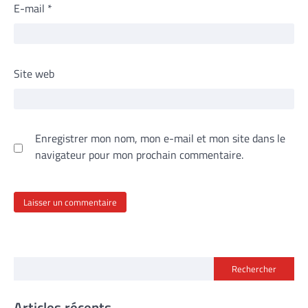
E-mail
*
Site web
Enregistrer mon nom, mon e-mail et mon site dans le
navigateur pour mon prochain commentaire.
Rechercher
Articles récents