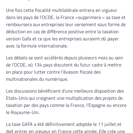
Une fois cette fiscalité multilatérale entrera en vigueur
dans les pays de l’OCDE, la France «supprimera » sa taxe et
remboursera aux entreprises leur versement sous forme de
déduction en cas de différence positive entre la taxation
version Gafa et ce que les entreprises auraient dû payer
avec la formule internationale.
Les débats se sont accélérés depuis plusieurs mois au sein
de l’OCDE, où 134 pays discutent du futur cadre à mettre
en place pour lutter contre l’évasion fiscale des
multinationales du numérique.
Les discussions bénéficient d’une meilleure disposition des
Etats-Unis qui craignent une multiplication des projets de
taxation par des pays comme la France, l’Espagne ou encore
le Royaume-Uni.
La taxe GAFA a été définitivement adoptée le 11 juillet et
doit entrer en vigueur en France cette année. Elle crée une