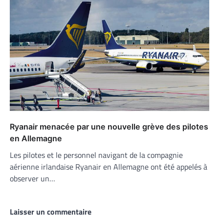
Ryanair menacée par une nouvelle grève des pilotes
en Allemagne
Les pilotes et le personnel navigant de la compagnie
aérienne irlandaise Ryanair en Allemagne ont été appelés à
observer un…
Laisser un commentaire