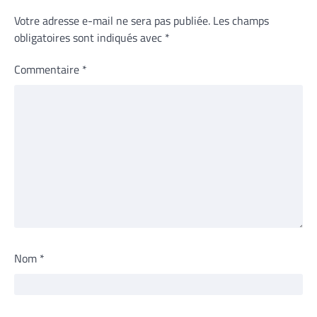
Votre adresse e-mail ne sera pas publiée.
Les champs
obligatoires sont indiqués avec
*
Commentaire
*
Nom
*