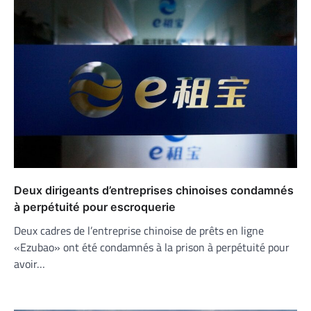
Deux dirigeants d’entreprises chinoises condamnés
à perpétuité pour escroquerie
Deux cadres de l’entreprise chinoise de prêts en ligne
«Ezubao» ont été condamnés à la prison à perpétuité pour
avoir…