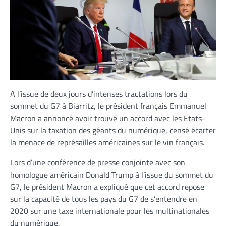
A l’issue de deux jours d’intenses tractations lors du
sommet du G7 à Biarritz, le président français Emmanuel
Macron a annoncé avoir trouvé un accord avec les Etats-
Unis sur la taxation des géants du numérique, censé écarter
la menace de représailles américaines sur le vin français.
Lors d’une conférence de presse conjointe avec son
homologue américain Donald Trump à l’issue du sommet du
G7, le président Macron a expliqué que cet accord repose
sur la capacité de tous les pays du G7 de s’entendre en
2020 sur une taxe internationale pour les multinationales
du numérique.