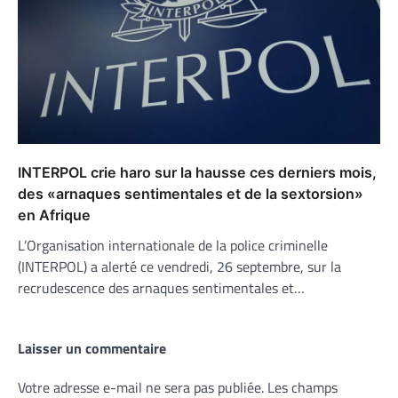
INTERPOL crie haro sur la hausse ces derniers mois,
des «arnaques sentimentales et de la sextorsion»
en Afrique
L’Organisation internationale de la police criminelle
(INTERPOL) a alerté ce vendredi, 26 septembre, sur la
recrudescence des arnaques sentimentales et…
Laisser un commentaire
Votre adresse e-mail ne sera pas publiée.
Les champs