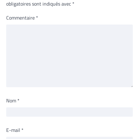
obligatoires sont indiqués avec
*
Commentaire
*
Nom
*
E-mail
*