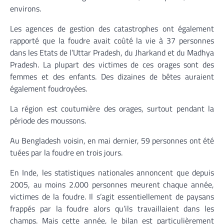
environs.
Les agences de gestion des catastrophes ont également
rapporté que la foudre avait coûté la vie à 37 personnes
dans les Etats de l’Uttar Pradesh, du Jharkand et du Madhya
Pradesh. La plupart des victimes de ces orages sont des
femmes et des enfants. Des dizaines de bêtes auraient
également foudroyées.
La région est coutumière des orages, surtout pendant la
période des moussons.
Au Bengladesh voisin, en mai dernier, 59 personnes ont été
tuées par la foudre en trois jours.
En Inde, les statistiques nationales annoncent que depuis
2005, au moins 2.000 personnes meurent chaque année,
victimes de la foudre. Il s’agit essentiellement de paysans
frappés par la foudre alors qu’ils travaillaient dans les
champs. Mais cette année, le bilan est particulièrement