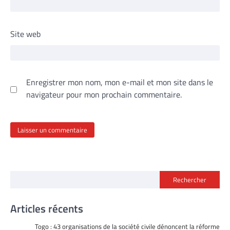
Site web
Enregistrer mon nom, mon e-mail et mon site dans le
navigateur pour mon prochain commentaire.
Rechercher
Articles récents
Togo : 43 organisations de la société civile dénoncent la réforme