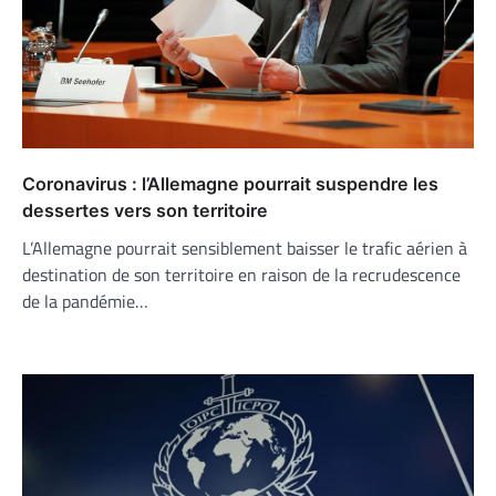
Coronavirus : l’Allemagne pourrait suspendre les
dessertes vers son territoire
L’Allemagne pourrait sensiblement baisser le trafic aérien à
destination de son territoire en raison de la recrudescence
de la pandémie…