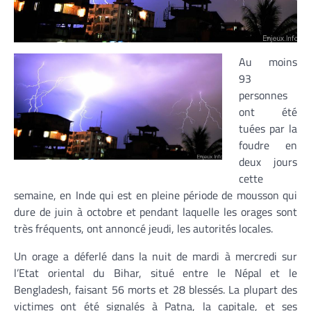
Au moins
93
personnes
ont été
tuées par la
foudre en
deux jours
cette
semaine, en Inde qui est en pleine période de mousson qui
dure de juin à octobre et pendant laquelle les orages sont
très fréquents, ont annoncé jeudi, les autorités locales.
Un orage a déferlé dans la nuit de mardi à mercredi sur
l’Etat oriental du Bihar, situé entre le Népal et le
Bengladesh, faisant 56 morts et 28 blessés. La plupart des
victimes ont été signalés à Patna, la capitale, et ses