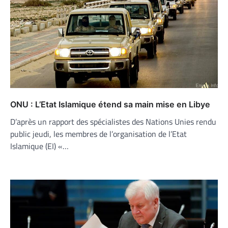
ONU : L’Etat Islamique étend sa main mise en Libye
D’après un rapport des spécialistes des Nations Unies rendu
public jeudi, les membres de l’organisation de l’Etat
Islamique (EI) «…