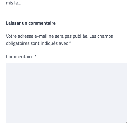
mis le…
Laisser un commentaire
Votre adresse e-mail ne sera pas publiée.
Les champs
obligatoires sont indiqués avec
*
Commentaire
*