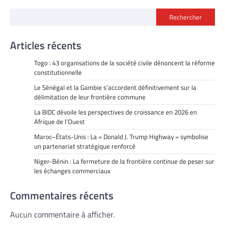
Rechercher
Articles récents
Togo : 43 organisations de la société civile dénoncent la réforme
constitutionnelle
Le Sénégal et la Gambie s’accordent définitivement sur la
délimitation de leur frontière commune
La BIDC dévoile les perspectives de croissance en 2026 en
Afrique de l’Ouest
Maroc–États-Unis : La « Donald J. Trump Highway » symbolise
un partenariat stratégique renforcé
Niger-Bénin : La fermeture de la frontière continue de peser sur
les échanges commerciaux
Commentaires récents
Aucun commentaire à afficher.