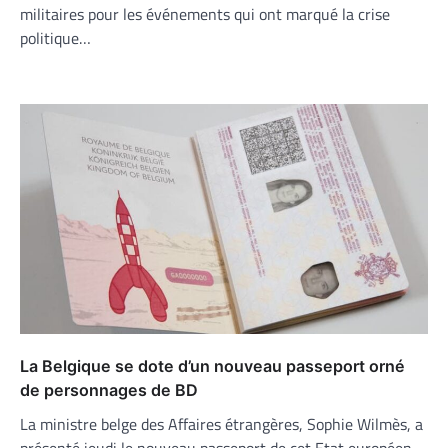
militaires pour les événements qui ont marqué la crise
politique…
La Belgique se dote d’un nouveau passeport orné
de personnages de BD
La ministre belge des Affaires étrangères, Sophie Wilmès, a
présenté jeudi le nouveau passeport de cet Etat européen,