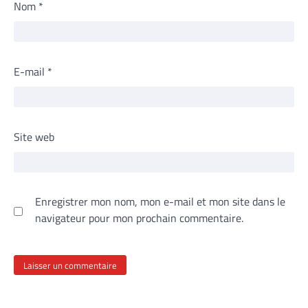
Nom
*
E-mail
*
Site web
Enregistrer mon nom, mon e-mail et mon site dans le
navigateur pour mon prochain commentaire.