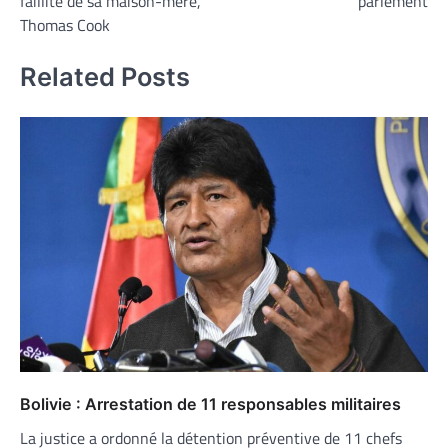
faillite de sa maison-mère,
parlement
Thomas Cook
Related Posts
Bolivie : Arrestation de 11 responsables militaires
La justice a ordonné la détention préventive de 11 chefs