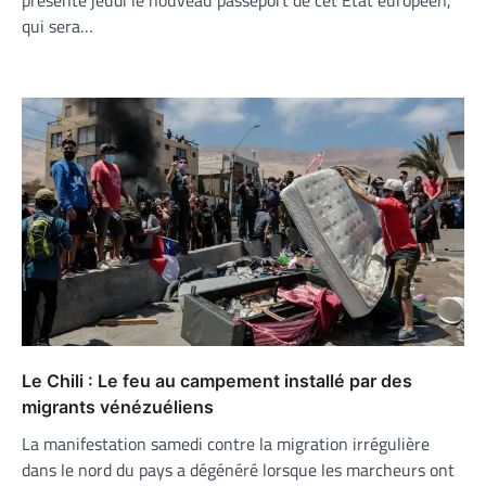
qui sera…
Le Chili : Le feu au campement installé par des
migrants vénézuéliens
La manifestation samedi contre la migration irrégulière
dans le nord du pays a dégénéré lorsque les marcheurs ont