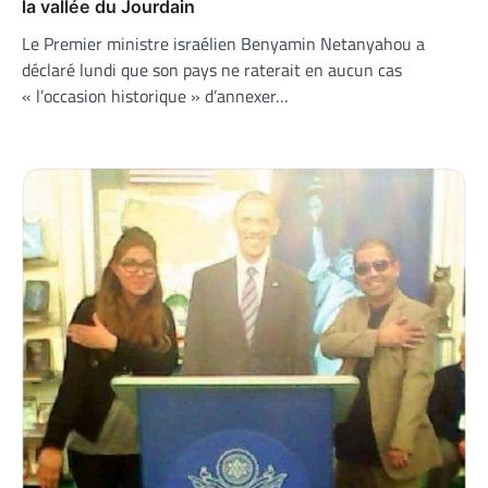
la vallée du Jourdain
Le Premier ministre israélien Benyamin Netanyahou a
déclaré lundi que son pays ne raterait en aucun cas
« l’occasion historique » d’annexer…