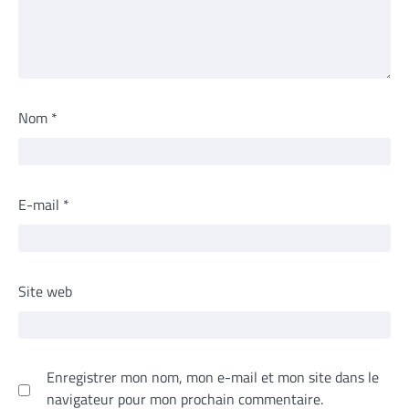
Nom
*
E-mail
*
Site web
Enregistrer mon nom, mon e-mail et mon site dans le
navigateur pour mon prochain commentaire.