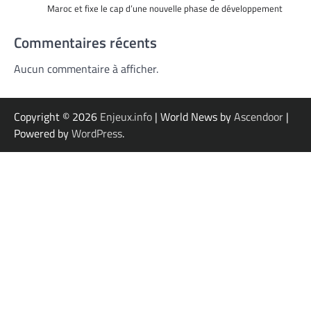
Maroc et fixe le cap d’une nouvelle phase de développement
Commentaires récents
Aucun commentaire à afficher.
Copyright © 2026
Enjeux.info
| World News by
Ascendoor
|
Powered by
WordPress
.