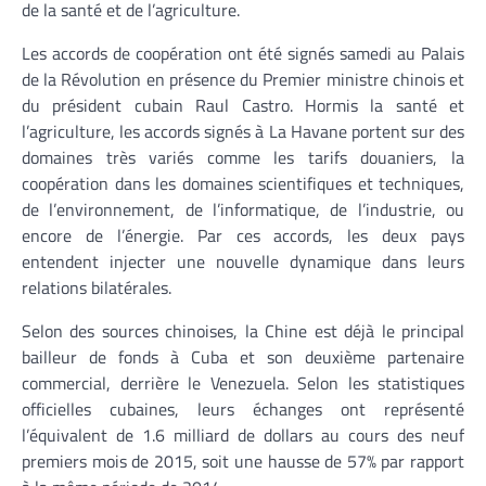
de la santé et de l’agriculture.
Les accords de coopération ont été signés samedi au Palais
de la Révolution en présence du Premier ministre chinois et
du président cubain Raul Castro. Hormis la santé et
l’agriculture, les accords signés à La Havane portent sur des
domaines très variés comme les tarifs douaniers, la
coopération dans les domaines scientifiques et techniques,
de l’environnement, de l’informatique, de l’industrie, ou
encore de l’énergie. Par ces accords, les deux pays
entendent injecter une nouvelle dynamique dans leurs
relations bilatérales.
Selon des sources chinoises, la Chine est déjà le principal
bailleur de fonds à Cuba et son deuxième partenaire
commercial, derrière le Venezuela. Selon les statistiques
officielles cubaines, leurs échanges ont représenté
l’équivalent de 1.6 milliard de dollars au cours des neuf
premiers mois de 2015, soit une hausse de 57% par rapport