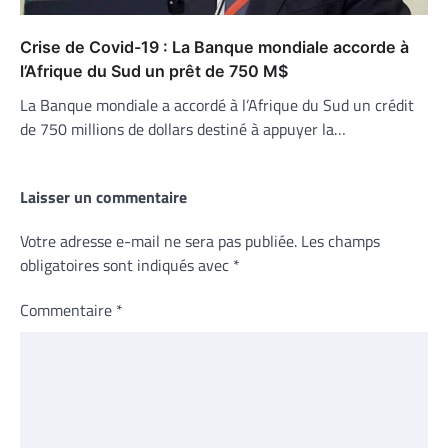
Crise de Covid-19 : La Banque mondiale accorde à
l’Afrique du Sud un prêt de 750 M$
La Banque mondiale a accordé à l’Afrique du Sud un crédit
de 750 millions de dollars destiné à appuyer la…
Laisser un commentaire
Votre adresse e-mail ne sera pas publiée.
Les champs
obligatoires sont indiqués avec
*
Commentaire
*