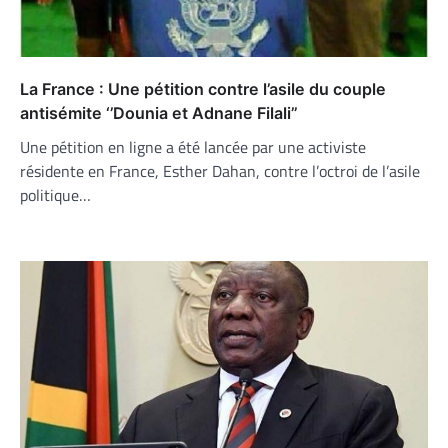
La France : Une pétition contre l’asile du couple
antisémite ‘’Dounia et Adnane Filali’’
Une pétition en ligne a été lancée par une activiste
résidente en France, Esther Dahan, contre l’octroi de l’asile
politique…