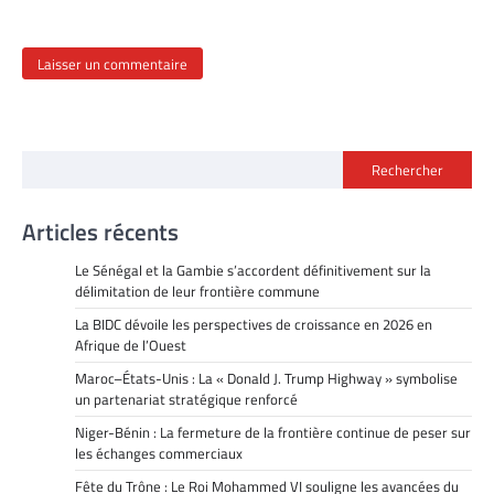
Rechercher
Articles récents
Le Sénégal et la Gambie s’accordent définitivement sur la
délimitation de leur frontière commune
La BIDC dévoile les perspectives de croissance en 2026 en
Afrique de l’Ouest
Maroc–États-Unis : La « Donald J. Trump Highway » symbolise
un partenariat stratégique renforcé
Niger-Bénin : La fermeture de la frontière continue de peser sur
les échanges commerciaux
Fête du Trône : Le Roi Mohammed VI souligne les avancées du