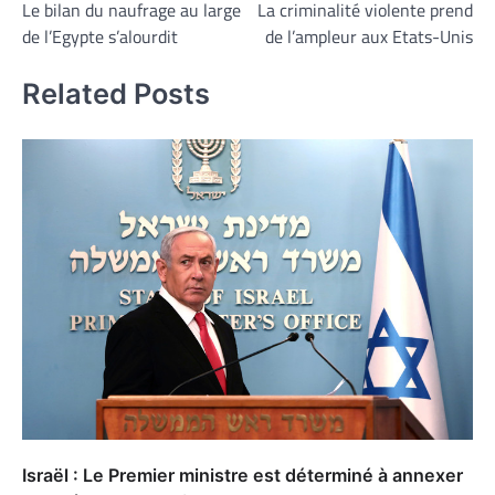
Le bilan du naufrage au large
La criminalité violente prend
de
de l’Egypte s’alourdit
de l’ampleur aux Etats-Unis
l’article
Related Posts
Israël : Le Premier ministre est déterminé à annexer