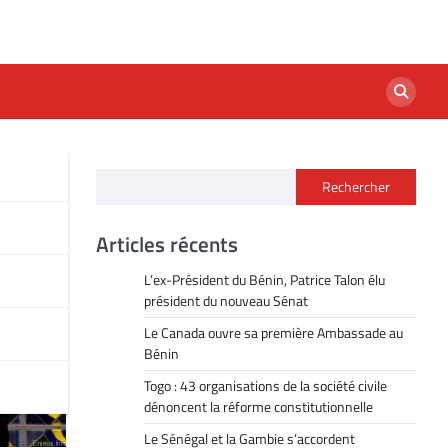
Rechercher
Articles récents
L’ex-Président du Bénin, Patrice Talon élu
président du nouveau Sénat
Le Canada ouvre sa première Ambassade au
Bénin
Togo : 43 organisations de la société civile
dénoncent la réforme constitutionnelle
Le Sénégal et la Gambie s’accordent