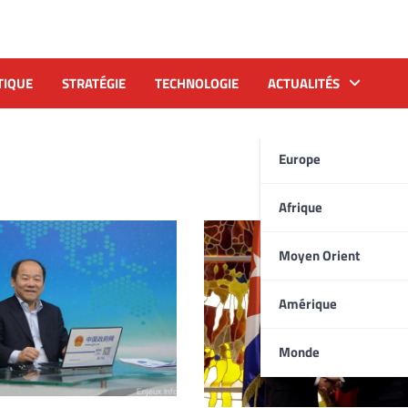
TIQUE
STRATÉGIE
TECHNOLOGIE
ACTUALITÉS
Europe
Afrique
Moyen Orient
Amérique
Monde