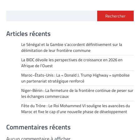
Rechercher
Articles récents
Le Sénégal et la Gambie s’accordent définitivement sur la
délimitation de leur frontière commune
La BIDC dévoile les perspectives de croissance en 2026 en
Afrique de l’Ouest
Maroc–États-Unis : La « Donald J. Trump Highway » symbolise
un partenariat stratégique renforcé
Niger-Bénin : La fermeture de la frontière continue de peser sur
les échanges commerciaux
Fête du Trône : Le Roi Mohammed VI souligne les avancées du
Maroc et fixe le cap d’une nouvelle phase de développement
Commentaires récents
Aucun commentaire à afficher.