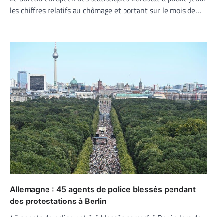
les chiffres relatifs au chômage et portant sur le mois de…
Allemagne : 45 agents de police blessés pendant
des protestations à Berlin