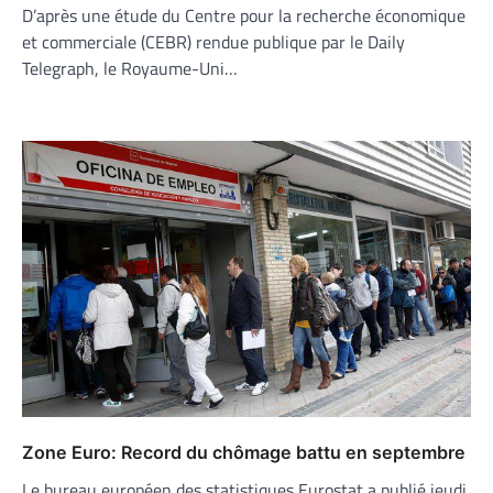
D’après une étude du Centre pour la recherche économique
et commerciale (CEBR) rendue publique par le Daily
Telegraph, le Royaume-Uni…
Zone Euro: Record du chômage battu en septembre
Le bureau européen des statistiques Eurostat a publié jeudi