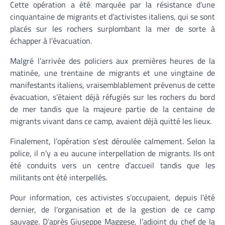
Cette opération a été marquée par la résistance d’une
cinquantaine de migrants et d’activistes italiens, qui se sont
placés sur les rochers surplombant la mer de sorte à
échapper à l’évacuation.
Malgré l’arrivée des policiers aux premières heures de la
matinée, une trentaine de migrants et une vingtaine de
manifestants italiens, vraisemblablement prévenus de cette
évacuation, s’étaient déjà réfugiés sur les rochers du bord
de mer tandis que la majeure partie de la centaine de
migrants vivant dans ce camp, avaient déjà quitté les lieux.
Finalement, l’opération s’est déroulée calmement. Selon la
police, il n’y a eu aucune interpellation de migrants. Ils ont
été conduits vers un centre d’accueil tandis que les
militants ont été interpellés.
Pour information, ces activistes s’occupaient, depuis l’été
dernier, de l’organisation et de la gestion de ce camp
sauvage. D’après Giuseppe Maggese, l’adjoint du chef de la