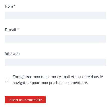
Nom
*
E-mail
*
Site web
Enregistrer mon nom, mon e-mail et mon site dans le
navigateur pour mon prochain commentaire.