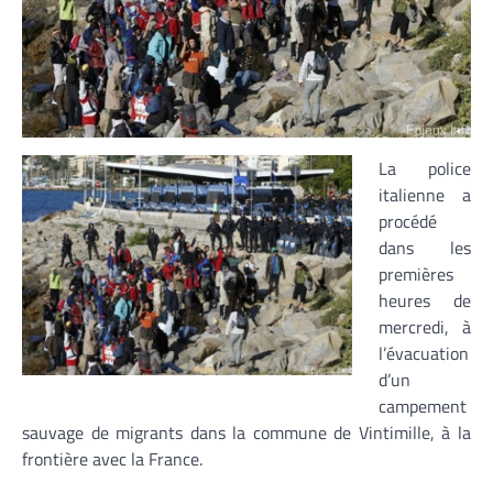
La police
italienne a
procédé
dans les
premières
heures de
mercredi, à
l’évacuation
d’un
campement
sauvage de migrants dans la commune de Vintimille, à la
frontière avec la France.