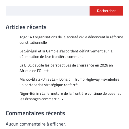
Rechercher
Articles récents
Togo : 43 organisations de la société civile dénoncent la réforme
constitutionnelle
Le Sénégal et la Gambie s’accordent définitivement sur la
délimitation de leur frontière commune
La BIDC dévoile les perspectives de croissance en 2026 en
Afrique de l’Ouest
Maroc–États-Unis : La « Donald J. Trump Highway » symbolise
un partenariat stratégique renforcé
Niger-Bénin : La fermeture de la frontière continue de peser sur
les échanges commerciaux
Commentaires récents
Aucun commentaire à afficher.