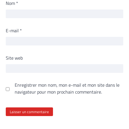
Nom
*
E-mail
*
Site web
Enregistrer mon nom, mon e-mail et mon site dans le
navigateur pour mon prochain commentaire.