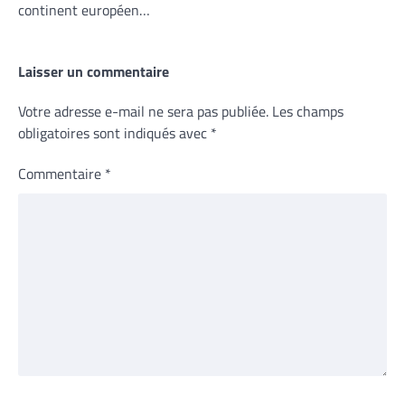
continent européen…
Laisser un commentaire
Votre adresse e-mail ne sera pas publiée.
Les champs
obligatoires sont indiqués avec
*
Commentaire
*