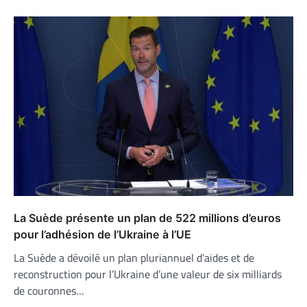
La Suède présente un plan de 522 millions d’euros
pour l’adhésion de l’Ukraine à l’UE
La Suède a dévoilé un plan pluriannuel d’aides et de
reconstruction pour l’Ukraine d’une valeur de six milliards
de couronnes…