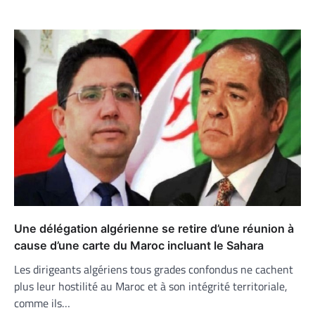
Une délégation algérienne se retire d’une réunion à
cause d’une carte du Maroc incluant le Sahara
Les dirigeants algériens tous grades confondus ne cachent
plus leur hostilité au Maroc et à son intégrité territoriale,
comme ils…