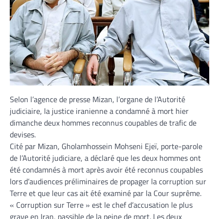
Selon l’agence de presse Mizan, l’organe de l’Autorité
judiciaire, la justice iranienne a condamné à mort hier
dimanche deux hommes reconnus coupables de trafic de
devises.
Cité par Mizan, Gholamhossein Mohseni Ejeï, porte-parole
de l’Autorité judiciare, a déclaré que les deux hommes ont
été condamnés à mort après avoir été reconnus coupables
lors d’audiences préliminaires de propager la corruption sur
Terre et que leur cas ait été examiné par la Cour suprême.
« Corruption sur Terre » est le chef d’accusation le plus
grave en Iran, passible de la peine de mort. Les deux