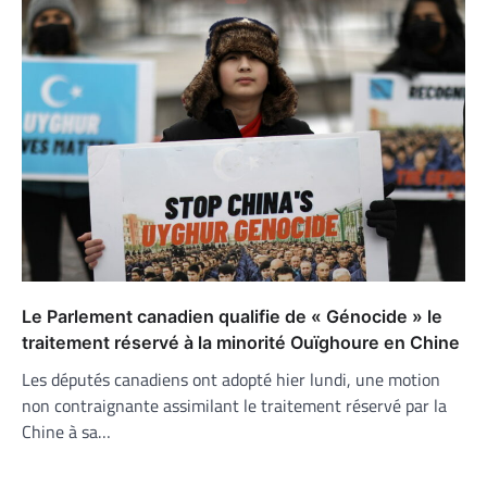
Le Parlement canadien qualifie de « Génocide » le
traitement réservé à la minorité Ouïghoure en Chine
Les députés canadiens ont adopté hier lundi, une motion
non contraignante assimilant le traitement réservé par la
Chine à sa…