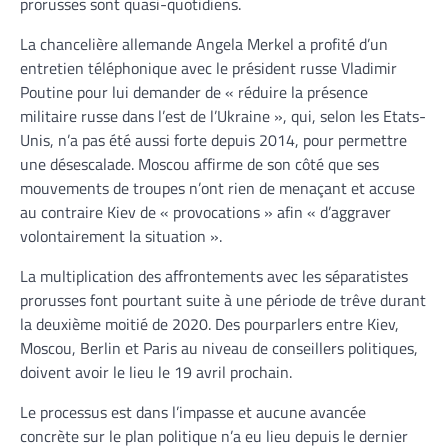
prorusses sont quasi-quotidiens.
La chancelière allemande Angela Merkel a profité d’un
entretien téléphonique avec le président russe Vladimir
Poutine pour lui demander de « réduire la présence
militaire russe dans l’est de l’Ukraine », qui, selon les Etats-
Unis, n’a pas été aussi forte depuis 2014, pour permettre
une désescalade. Moscou affirme de son côté que ses
mouvements de troupes n’ont rien de menaçant et accuse
au contraire Kiev de « provocations » afin « d’aggraver
volontairement la situation ».
La multiplication des affrontements avec les séparatistes
prorusses font pourtant suite à une période de trêve durant
la deuxième moitié de 2020. Des pourparlers entre Kiev,
Moscou, Berlin et Paris au niveau de conseillers politiques,
doivent avoir le lieu le 19 avril prochain.
Le processus est dans l’impasse et aucune avancée
concrète sur le plan politique n’a eu lieu depuis le dernier