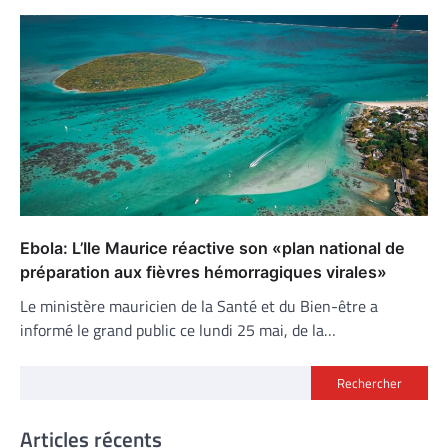
Ebola: L’Ile Maurice réactive son «plan national de
préparation aux fièvres hémorragiques virales»
Le ministère mauricien de la Santé et du Bien-être a
informé le grand public ce lundi 25 mai, de la…
Rechercher
Articles récents