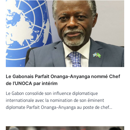
Le Gabonais Parfait Onanga-Anyanga nommé Chef
de l’UNOCA par intérim
Le Gabon consolide son influence diplomatique
internationale avec la nomination de son éminent
diplomate Parfait Onanga-Anyanga au poste de chef…