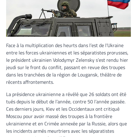
Face à la multiplication des heurts dans l’est de l’Ukraine
entre les forces ukrainiennes et les séparatistes prorusses,
le président ukrainien Volodymyr Zelensky s’est rendu hier
jeudi sur le front du conflit, passant en revue des troupes
dans les tranchées de la région de Lougansk, théâtre de
récents affrontements.
La présidence ukrainienne a révélé que 26 soldats ont été
tués depuis le début de l’année, contre 50 l’année passée.
Ces derniers jours, Kiev et les Occidentaux ont critiqué
Moscou pour avoir massé des troupes à la frontière
ukrainienne et en Crimée annexée par la Russie, alors que
les incidents armés meurtriers avec les séparatistes