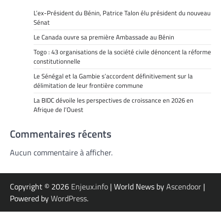
L’ex-Président du Bénin, Patrice Talon élu président du nouveau
Sénat
Le Canada ouvre sa première Ambassade au Bénin
Togo : 43 organisations de la société civile dénoncent la réforme
constitutionnelle
Le Sénégal et la Gambie s’accordent définitivement sur la
délimitation de leur frontière commune
La BIDC dévoile les perspectives de croissance en 2026 en
Afrique de l’Ouest
Commentaires récents
Aucun commentaire à afficher.
Copyright © 2026
Enjeux.info
| World News by
Ascendoor
|
Powered by
WordPress
.