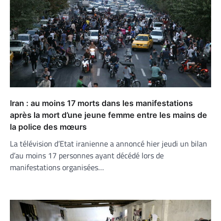
Iran : au moins 17 morts dans les manifestations
après la mort d’une jeune femme entre les mains de
la police des mœurs
La télévision d’Etat iranienne a annoncé hier jeudi un bilan
d’au moins 17 personnes ayant décédé lors de
manifestations organisées…