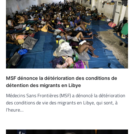
MSF dénonce la détérioration des conditions de
détention des migrants en Libye
Médecins Sans Frontières (MSF) a dénoncé la détérioration
des conditions de vie des migrants en Libye, qui sont, à
l’heure…