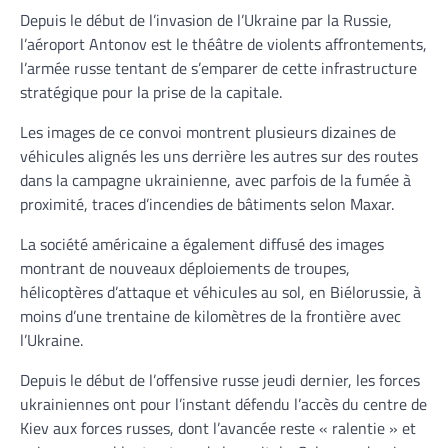
Depuis le début de l’invasion de l’Ukraine par la Russie,
l’aéroport Antonov est le théâtre de violents affrontements,
l’armée russe tentant de s’emparer de cette infrastructure
stratégique pour la prise de la capitale.
Les images de ce convoi montrent plusieurs dizaines de
véhicules alignés les uns derrière les autres sur des routes
dans la campagne ukrainienne, avec parfois de la fumée à
proximité, traces d’incendies de bâtiments selon Maxar.
La société américaine a également diffusé des images
montrant de nouveaux déploiements de troupes,
hélicoptères d’attaque et véhicules au sol, en Biélorussie, à
moins d’une trentaine de kilomètres de la frontière avec
l’Ukraine.
Depuis le début de l’offensive russe jeudi dernier, les forces
ukrainiennes ont pour l’instant défendu l’accès du centre de
Kiev aux forces russes, dont l’avancée reste « ralentie » et