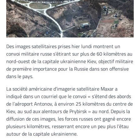
Des images satellitaires prises hier lundi montrent un
convoi militaire russe s’étirant sur plus de 60 kilomètres au
nord-ouest de la capitale ukrainienne Kiev, objectif militaire
de première importance pour la Russie dans son offensive
dans le pays.
La société américaine d’imagerie satellitaire Maxar a
indiqué dans un courriel que le convoi « s’étend des abords
de l’aéroport Antonov, à environ 25 kilomètres du centre de
Kiev, au sud aux alentours de Prybirsk » au nord. Depuis la
diffusion de ces images, les forces russes ont gagné encore
plusieurs kilomètres, resserrant encore un peu plus l’étau
autour de la capitale ukrainienne.