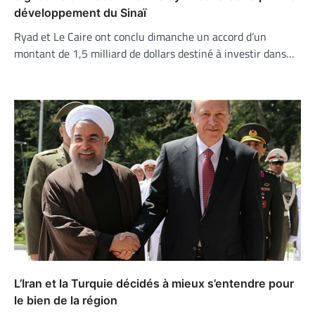
développement du Sinaï
Ryad et Le Caire ont conclu dimanche un accord d’un
montant de 1,5 milliard de dollars destiné à investir dans…
L’Iran et la Turquie décidés à mieux s’entendre pour
le bien de la région