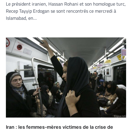
Le président iranien, Hassan Rohani et son homologue turc,
Recep Tayyip Erdogan se sont rencontrés ce mercredi à
Islamabad, en…
Iran : les femmes-mères victimes de la crise de