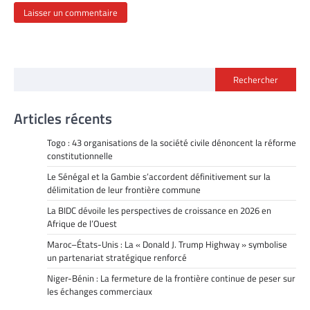
Rechercher
Articles récents
Togo : 43 organisations de la société civile dénoncent la réforme
constitutionnelle
Le Sénégal et la Gambie s’accordent définitivement sur la
délimitation de leur frontière commune
La BIDC dévoile les perspectives de croissance en 2026 en
Afrique de l’Ouest
Maroc–États-Unis : La « Donald J. Trump Highway » symbolise
un partenariat stratégique renforcé
Niger-Bénin : La fermeture de la frontière continue de peser sur
les échanges commerciaux