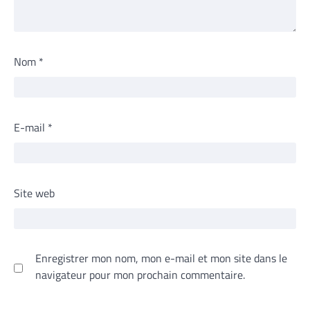
Nom
*
E-mail
*
Site web
Enregistrer mon nom, mon e-mail et mon site dans le
navigateur pour mon prochain commentaire.