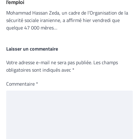
l’emploi
Mohammad Hassan Zeda, un cadre de l’Organisation de la
sécurité sociale iranienne, a affirmé hier vendredi que
quelque 47 000 mères…
Laisser un commentaire
Votre adresse e-mail ne sera pas publiée.
Les champs
obligatoires sont indiqués avec
*
Commentaire
*