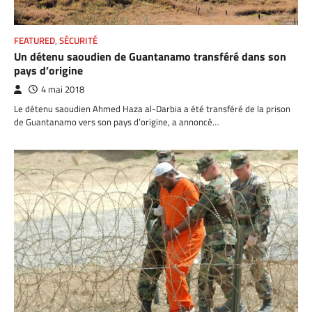
FEATURED
,
SÉCURITÉ
Un détenu saoudien de Guantanamo transféré dans son
pays d’origine
4 mai 2018
Le détenu saoudien Ahmed Haza al-Darbia a été transféré de la prison
de Guantanamo vers son pays d’origine, a annoncé…