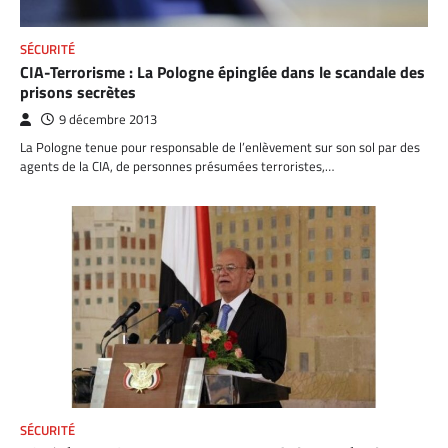
SÉCURITÉ
CIA-Terrorisme : La Pologne épinglée dans le scandale des
prisons secrètes
9 décembre 2013
La Pologne tenue pour responsable de l’enlèvement sur son sol par des
agents de la CIA, de personnes présumées terroristes,…
SÉCURITÉ