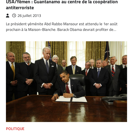
USA/Yémen : Guantanamo au centre de la coopération
antiterroriste
26 juillet 2013
Le président yéménite Abd Rabbo Mansour est attendu le 1er août
prochain à la Maison-Blanche. Barack Obama devrait profiter de…
POLITIQUE