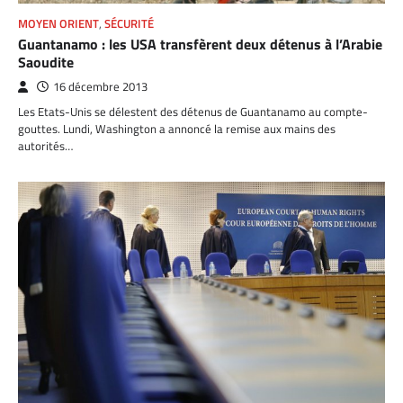
MOYEN ORIENT
,
SÉCURITÉ
Guantanamo : les USA transfèrent deux détenus à l’Arabie
Saoudite
16 décembre 2013
Les Etats-Unis se délestent des détenus de Guantanamo au compte-
gouttes. Lundi, Washington a annoncé la remise aux mains des
autorités…