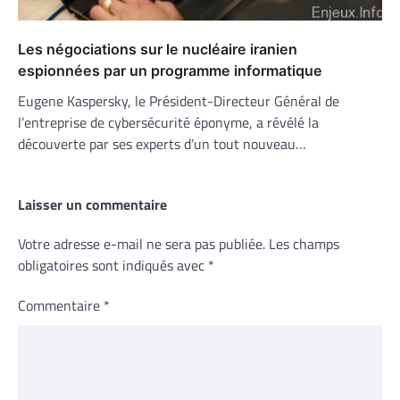
Les négociations sur le nucléaire iranien
espionnées par un programme informatique
Eugene Kaspersky, le Président-Directeur Général de
l’entreprise de cybersécurité éponyme, a révélé la
découverte par ses experts d’un tout nouveau…
Laisser un commentaire
Votre adresse e-mail ne sera pas publiée.
Les champs
obligatoires sont indiqués avec
*
Commentaire
*