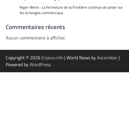
Niger-Bénin : La fermeture de la frontière continue de peser sur
les échanges commerciaux
Commentaires récents
Aucun commentaire à afficher.
Copyright © 2026
Enjeux.info
| World News by
Ascendoor
|
Powered by
WordPress
.