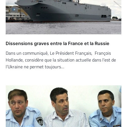
Dissensions graves entre la France et la Russie
Dans un communiqué, Le Président Français, François
Hollande, considère que la situation actuelle dans l’est de
l’Ukraine ne permet toujours…