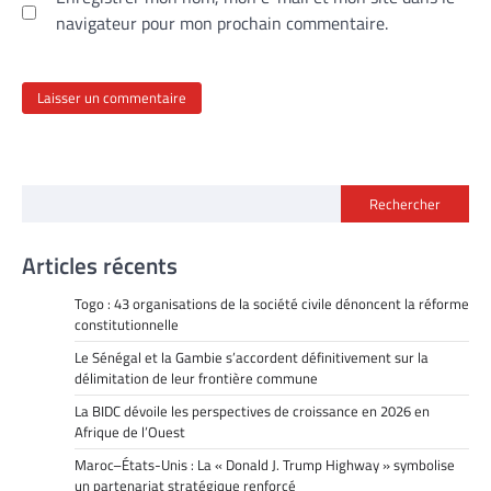
navigateur pour mon prochain commentaire.
Rechercher
Articles récents
Togo : 43 organisations de la société civile dénoncent la réforme
constitutionnelle
Le Sénégal et la Gambie s’accordent définitivement sur la
délimitation de leur frontière commune
La BIDC dévoile les perspectives de croissance en 2026 en
Afrique de l’Ouest
Maroc–États-Unis : La « Donald J. Trump Highway » symbolise
un partenariat stratégique renforcé