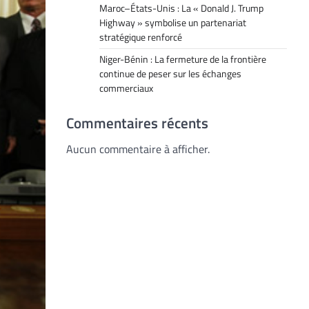
Maroc–États-Unis : La « Donald J. Trump
Highway » symbolise un partenariat
stratégique renforcé
Niger-Bénin : La fermeture de la frontière
continue de peser sur les échanges
commerciaux
Commentaires récents
Aucun commentaire à afficher.