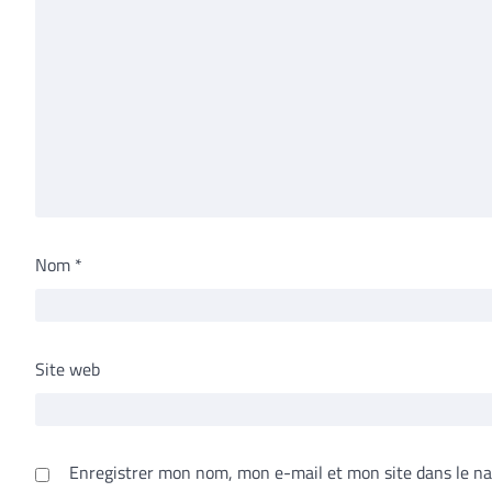
Nom
*
Site web
Enregistrer mon nom, mon e-mail et mon site dans le n