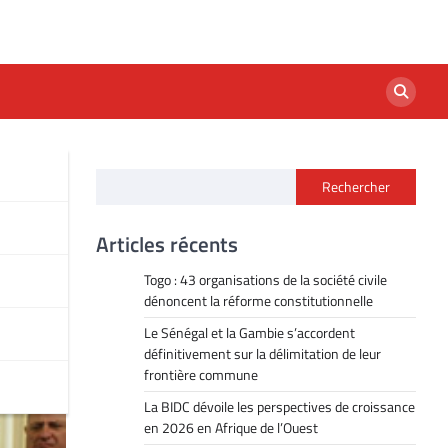
Rechercher
Articles récents
Togo : 43 organisations de la société civile
dénoncent la réforme constitutionnelle
Le Sénégal et la Gambie s’accordent
définitivement sur la délimitation de leur
frontière commune
La BIDC dévoile les perspectives de croissance
en 2026 en Afrique de l’Ouest