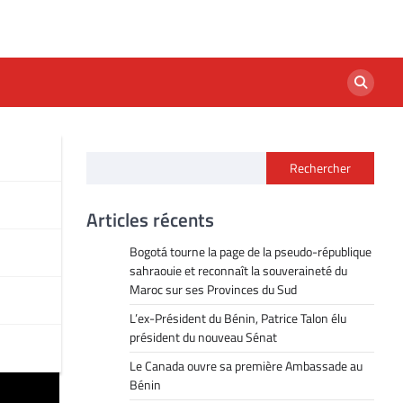
Rechercher
Articles récents
Bogotá tourne la page de la pseudo-république
sahraouie et reconnaît la souveraineté du
Maroc sur ses Provinces du Sud
L’ex-Président du Bénin, Patrice Talon élu
président du nouveau Sénat
Le Canada ouvre sa première Ambassade au
Bénin