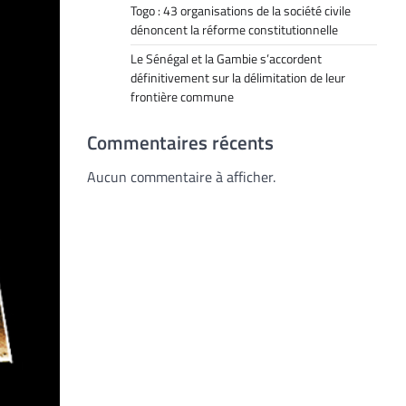
Togo : 43 organisations de la société civile
dénoncent la réforme constitutionnelle
Le Sénégal et la Gambie s’accordent
définitivement sur la délimitation de leur
frontière commune
Commentaires récents
Aucun commentaire à afficher.