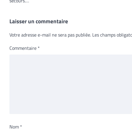
secours.…
Laisser un commentaire
Votre adresse e-mail ne sera pas publiée.
Les champs obligato
Commentaire
*
Nom
*