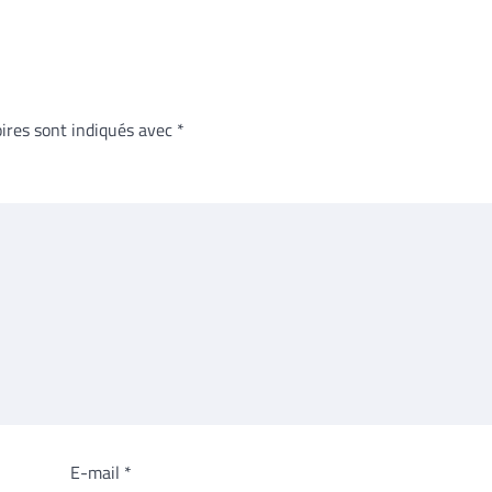
ires sont indiqués avec
*
E-mail
*