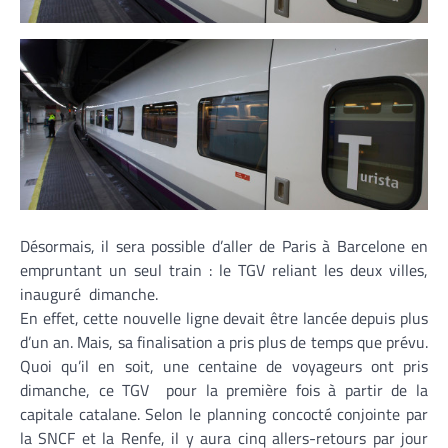
Désormais, il sera possible d’aller de Paris à Barcelone en
empruntant un seul train : le TGV reliant les deux villes,
inauguré dimanche.
En effet, cette nouvelle ligne devait être lancée depuis plus
d’un an. Mais, sa finalisation a pris plus de temps que prévu.
Quoi qu’il en soit, une centaine de voyageurs ont pris
dimanche, ce TGV pour la première fois à partir de la
capitale catalane. Selon le planning concocté conjointe par
la SNCF et la Renfe, il y aura cinq allers-retours par jour