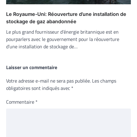
Le Royaume-Uni: Réouverture d’une installation de
stockage de gaz abandonnée
Le plus grand fournisseur d’énergie britannique est en
pourparlers avec le gouvernement pour la réouverture
d’une installation de stockage de…
Laisser un commentaire
Votre adresse e-mail ne sera pas publiée.
Les champs
obligatoires sont indiqués avec
*
Commentaire
*