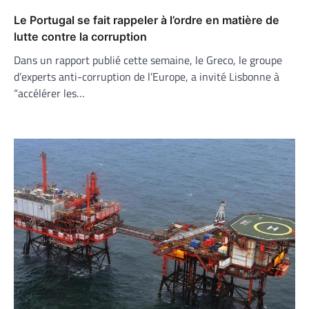
Le Portugal se fait rappeler à l’ordre en matière de
lutte contre la corruption
Dans un rapport publié cette semaine, le Greco, le groupe
d’experts anti-corruption de l’Europe, a invité Lisbonne à
“accélérer les…