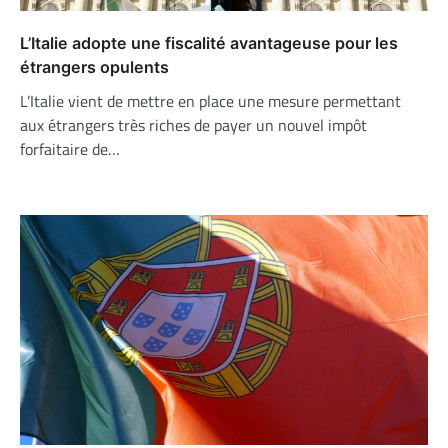
L’Italie adopte une fiscalité avantageuse pour les
étrangers opulents
L’Italie vient de mettre en place une mesure permettant
aux étrangers très riches de payer un nouvel impôt
forfaitaire de…