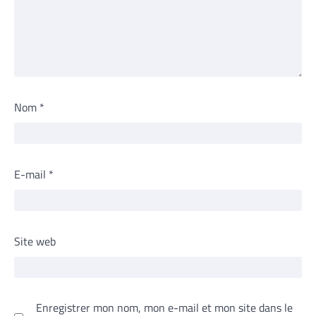
Nom
*
E-mail
*
Site web
Enregistrer mon nom, mon e-mail et mon site dans le