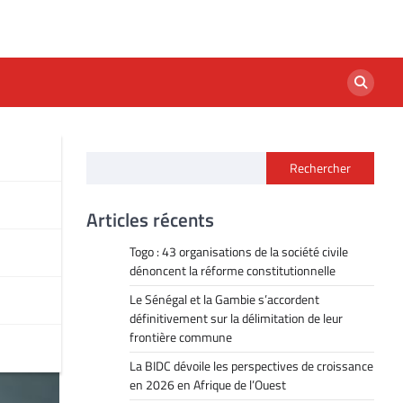
Rechercher
des
Articles récents
Togo : 43 organisations de la société civile
dénoncent la réforme constitutionnelle
Le Sénégal et la Gambie s’accordent
définitivement sur la délimitation de leur
frontière commune
La BIDC dévoile les perspectives de croissance
en 2026 en Afrique de l’Ouest