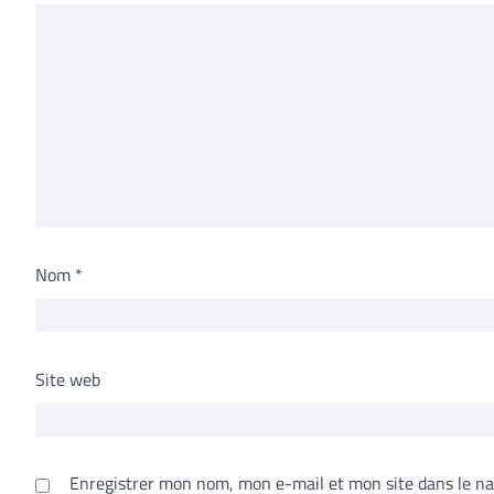
Nom
*
Site web
Enregistrer mon nom, mon e-mail et mon site dans le n