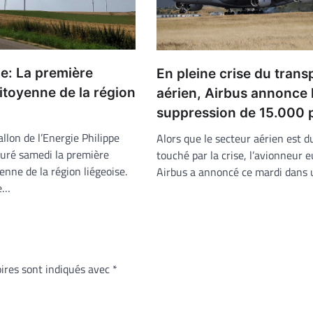
e: La première
En pleine crise du trans
itoyenne de la région
aérien, Airbus annonce 
suppression de 15.000 
llon de l’Energie Philippe
Alors que le secteur aérien est 
uré samedi la première
touché par la crise, l’avionneur 
enne de la région liégeoise.
Airbus a annoncé ce mardi dans
ve…
ires sont indiqués avec
*