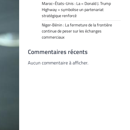
Maroc–États-Unis : La « Donald J. Trump
Highway » symbolise un partenariat
stratégique renforcé
Niger-Bénin : La fermeture de la frontière
continue de peser sur les échanges
commerciaux
Commentaires récents
Aucun commentaire à afficher.