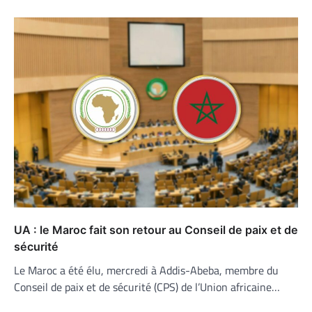
UA : le Maroc fait son retour au Conseil de paix et de
sécurité
Le Maroc a été élu, mercredi à Addis-Abeba, membre du
Conseil de paix et de sécurité (CPS) de l’Union africaine…