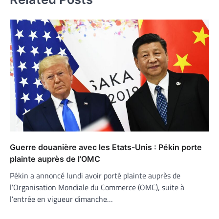
Guerre douanière avec les Etats-Unis : Pékin porte
plainte auprès de l’OMC
Pékin a annoncé lundi avoir porté plainte auprès de
l’Organisation Mondiale du Commerce (OMC), suite à
l’entrée en vigueur dimanche…