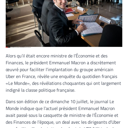
Alors qu’il était encore ministre de l’Économie et des
Finances, le président Emmanuel Macron a discrètement
œuvré pour faciliter l’implantation du groupe américain
Uber en France, révèle une enquête du quotidien français
«Le Monde», des révélations choquantes qui ont largement
indigné la classe politique française.
Dans son édition de ce dimanche 10 juillet, le journal Le
Monde indique que l’actuel président Emmanuel Macron
avait passé sous la casquette de ministre de l’Économie et
des Finances de l’époque, un deal avec les dirigeants d’Uber