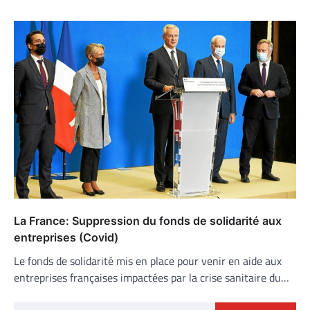
La France: Suppression du fonds de solidarité aux
entreprises (Covid)
Le fonds de solidarité mis en place pour venir en aide aux
entreprises françaises impactées par la crise sanitaire du…