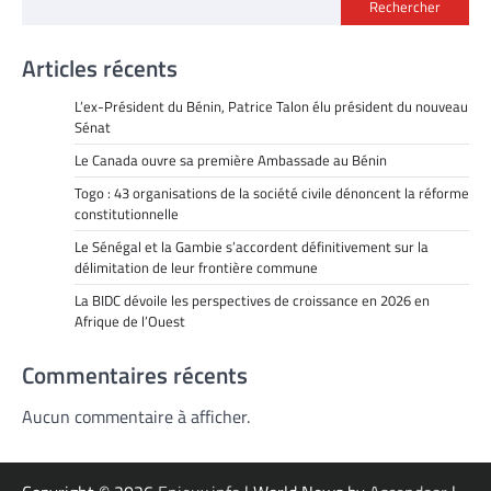
Rechercher
Articles récents
L’ex-Président du Bénin, Patrice Talon élu président du nouveau
Sénat
Le Canada ouvre sa première Ambassade au Bénin
Togo : 43 organisations de la société civile dénoncent la réforme
constitutionnelle
Le Sénégal et la Gambie s’accordent définitivement sur la
délimitation de leur frontière commune
La BIDC dévoile les perspectives de croissance en 2026 en
Afrique de l’Ouest
Commentaires récents
Aucun commentaire à afficher.