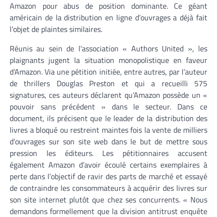
Amazon pour abus de position dominante. Ce géant
américain de la distribution en ligne d’ouvrages a déjà fait
l’objet de plaintes similaires.
Réunis au sein de l’association « Authors United », les
plaignants jugent la situation monopolistique en faveur
d’Amazon. Via une pétition initiée, entre autres, par l’auteur
de thrillers Douglas Preston et qui a recueilli 575
signatures, ces auteurs déclarent qu’Amazon possède un «
pouvoir sans précédent » dans le secteur. Dans ce
document, ils précisent que le leader de la distribution des
livres a bloqué ou restreint maintes fois la vente de milliers
d’ouvrages sur son site web dans le but de mettre sous
pression les éditeurs. Les pétitionnaires accusent
également Amazon d’avoir écoulé certains exemplaires à
perte dans l’objectif de ravir des parts de marché et essayé
de contraindre les consommateurs à acquérir des livres sur
son site internet plutôt que chez ses concurrents. « Nous
demandons formellement que la division antitrust enquête