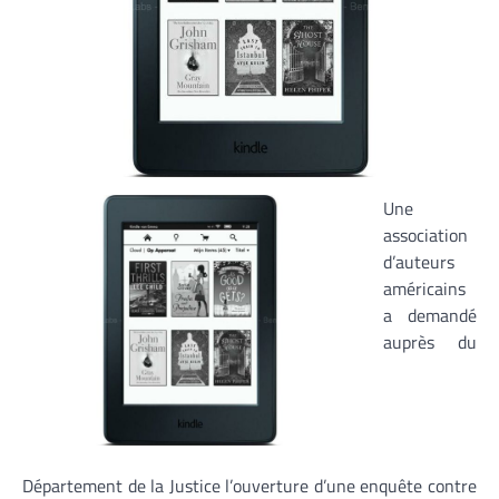
Une
association
d’auteurs
américains
a demandé
auprès du
Département de la Justice l’ouverture d’une enquête contre