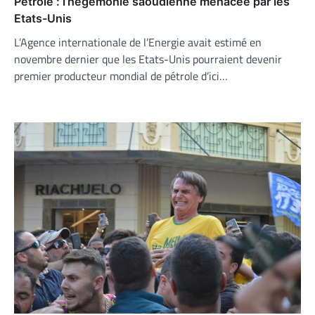
Pétrole : l’hégémonie saoudienne menacée par les
Etats-Unis
L’Agence internationale de l’Energie avait estimé en
novembre dernier que les Etats-Unis pourraient devenir
premier producteur mondial de pétrole d’ici…