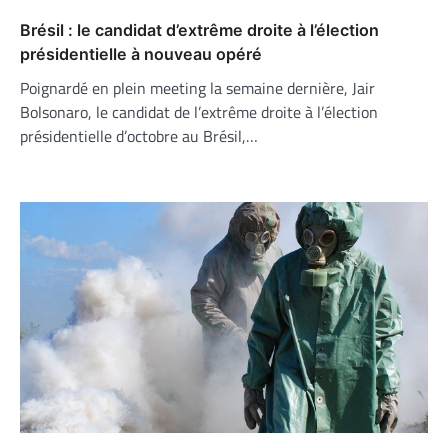
Brésil : le candidat d’extrême droite à l’élection
présidentielle à nouveau opéré
Poignardé en plein meeting la semaine dernière, Jair
Bolsonaro, le candidat de l’extrême droite à l’élection
présidentielle d’octobre au Brésil,…