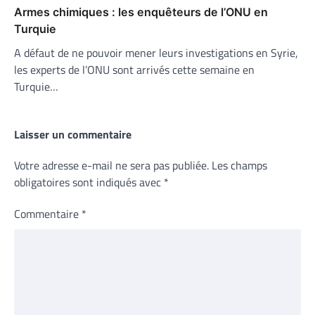
Armes chimiques : les enquêteurs de l’ONU en
Turquie
A défaut de ne pouvoir mener leurs investigations en Syrie,
les experts de l’ONU sont arrivés cette semaine en
Turquie…
Laisser un commentaire
Votre adresse e-mail ne sera pas publiée.
Les champs
obligatoires sont indiqués avec
*
Commentaire
*