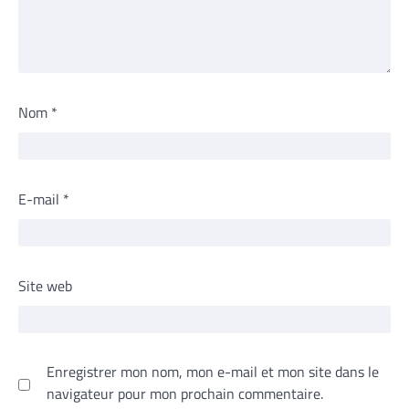
Nom
*
E-mail
*
Site web
Enregistrer mon nom, mon e-mail et mon site dans le
navigateur pour mon prochain commentaire.