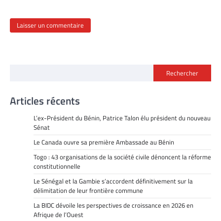
Rechercher
Articles récents
L’ex-Président du Bénin, Patrice Talon élu président du nouveau
Sénat
Le Canada ouvre sa première Ambassade au Bénin
Togo : 43 organisations de la société civile dénoncent la réforme
constitutionnelle
Le Sénégal et la Gambie s’accordent définitivement sur la
délimitation de leur frontière commune
La BIDC dévoile les perspectives de croissance en 2026 en
Afrique de l’Ouest