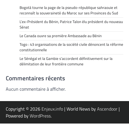
Bogotá tourne la page de la pseudo-république sahraouie et
reconnaît la souveraineté du Maroc sur ses Provinces du Sud
L’ex-Président du Bénin, Patrice Talon élu président du nouveau
Sénat
Le Canada ouvre sa première Ambassade au Bénin
Togo : 43 organisations de la société civile dénoncent la réforme
constitutionnelle
Le Sénégal et la Gambie s’accordent définitivement sur la
délimitation de leur frontière commune
Commentaires récents
Aucun commentaire à afficher.
Copyright © 2026
Enjeux.info
| World News by
Ascendoor
|
Powered by
WordPress
.