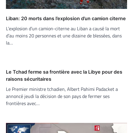
Liban: 20 morts dans l’explosion d’un camion citerne
L’explosion d’un camion-citerne au Liban a causé la mort
d’au moins 20 personnes et une dizaine de blessées, dans
la…
Le Tchad ferme sa frontière avec la Libye pour des
raisons sécuritaires
Le Premier ministre tchadien, Albert Pahimi Padacket a
annoncé jeudi la décision de son pays de fermer ses
frontières avec…