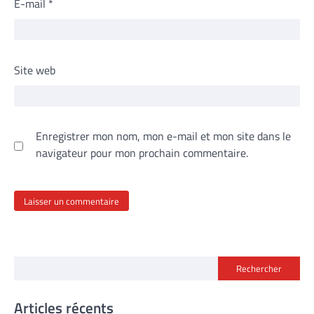
E-mail
*
Site web
Enregistrer mon nom, mon e-mail et mon site dans le
navigateur pour mon prochain commentaire.
Rechercher
Articles récents