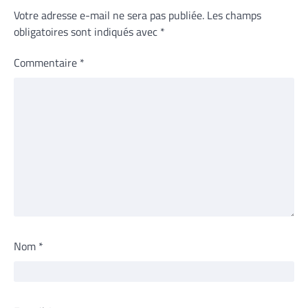
Votre adresse e-mail ne sera pas publiée.
Les champs
obligatoires sont indiqués avec
*
Commentaire
*
Nom
*