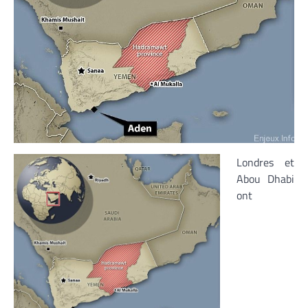
Londres et
Abou Dhabi
ont