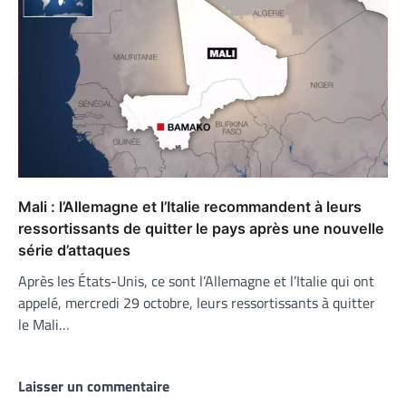
Mali : l’Allemagne et l’Italie recommandent à leurs
ressortissants de quitter le pays après une nouvelle
série d’attaques
Après les États-Unis, ce sont l’Allemagne et l’Italie qui ont
appelé, mercredi 29 octobre, leurs ressortissants à quitter
le Mali…
Laisser un commentaire