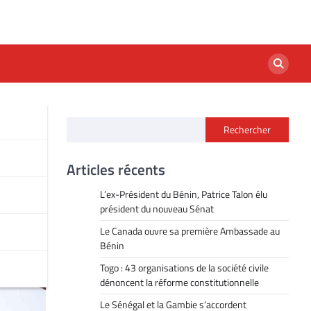
Rechercher
a
Articles récents
L’ex-Président du Bénin, Patrice Talon élu
président du nouveau Sénat
Le Canada ouvre sa première Ambassade au
Bénin
Togo : 43 organisations de la société civile
dénoncent la réforme constitutionnelle
Le Sénégal et la Gambie s’accordent