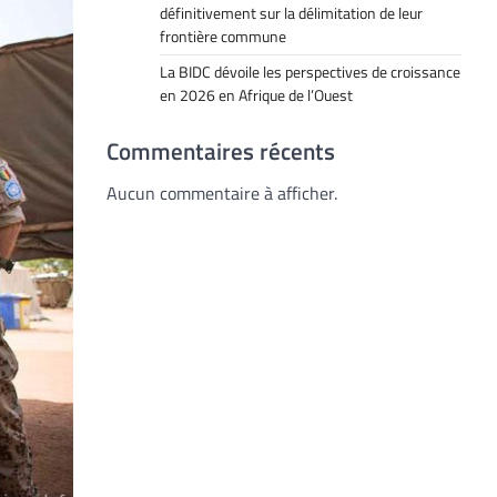
définitivement sur la délimitation de leur
frontière commune
La BIDC dévoile les perspectives de croissance
en 2026 en Afrique de l’Ouest
Commentaires récents
Aucun commentaire à afficher.