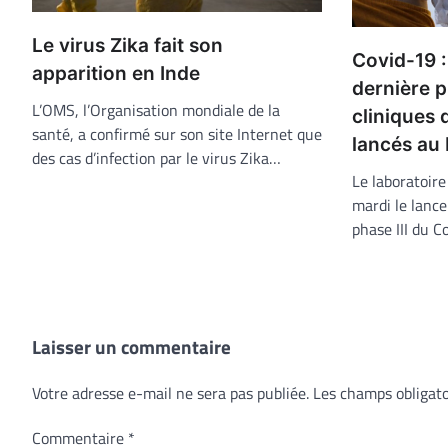
Le virus Zika fait son
Covid-19 :
apparition en Inde
dernière p
L’OMS, l’Organisation mondiale de la
cliniques 
santé, a confirmé sur son site Internet que
lancés au 
des cas d’infection par le virus Zika…
Le laboratoir
mardi le lance
phase III du C
Laisser un commentaire
Votre adresse e-mail ne sera pas publiée.
Les champs obligato
Commentaire
*