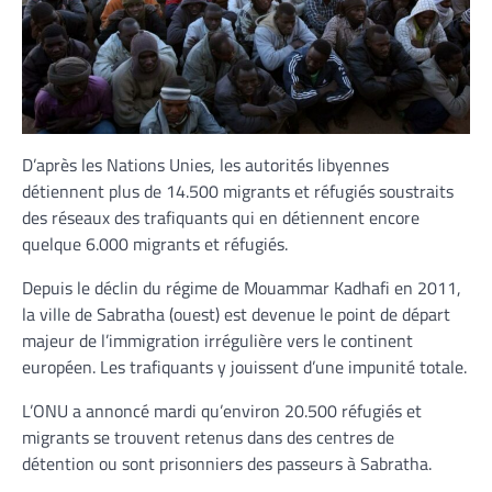
D’après les Nations Unies, les autorités libyennes
détiennent plus de 14.500 migrants et réfugiés soustraits
des réseaux des trafiquants qui en détiennent encore
quelque 6.000 migrants et réfugiés.
Depuis le déclin du régime de Mouammar Kadhafi en 2011,
la ville de Sabratha (ouest) est devenue le point de départ
majeur de l’immigration irrégulière vers le continent
européen. Les trafiquants y jouissent d’une impunité totale.
L’ONU a annoncé mardi qu’environ 20.500 réfugiés et
migrants se trouvent retenus dans des centres de
détention ou sont prisonniers des passeurs à Sabratha.