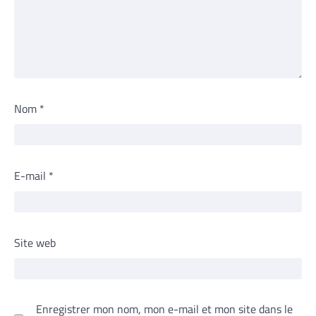
Nom
*
E-mail
*
Site web
Enregistrer mon nom, mon e-mail et mon site dans le