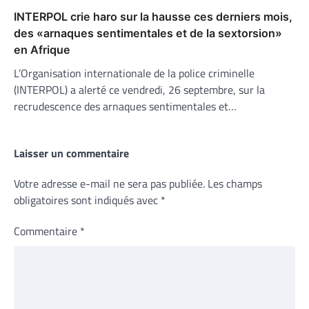
INTERPOL crie haro sur la hausse ces derniers mois,
des «arnaques sentimentales et de la sextorsion»
en Afrique
L’Organisation internationale de la police criminelle
(INTERPOL) a alerté ce vendredi, 26 septembre, sur la
recrudescence des arnaques sentimentales et…
Laisser un commentaire
Votre adresse e-mail ne sera pas publiée.
Les champs
obligatoires sont indiqués avec
*
Commentaire
*