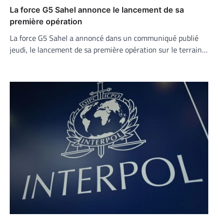
La force G5 Sahel annonce le lancement de sa
première opération
La force G5 Sahel a annoncé dans un communiqué publié
jeudi, le lancement de sa première opération sur le terrain…