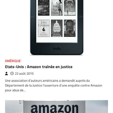
AMÉRIQUE
Etats-Unis : Amazon traînée en justice
22 août 2015
Une association d’auteurs américains a demandé auprès du
Département de la Justice l’ouverture d’une enquête contre Amazon
pour abus de…