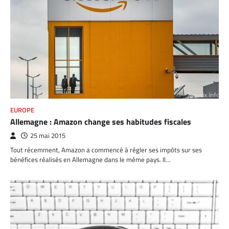
EUROPE
Allemagne : Amazon change ses habitudes fiscales
25 mai 2015
Tout récemment, Amazon a commencé à régler ses impôts sur ses
bénéfices réalisés en Allemagne dans le même pays. Il…