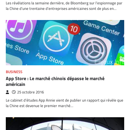
Les révélations la semaine dernière, de Bloomberg sur l’espionnage par
la Chine d’une trentaine d’entreprises américaines sont de plus en…
BUSINESS
App Store : Le marché chinois dépasse le marché
américain
25 octobre 2016
Le cabinet d’études App Annie vient de publier un rapport qui révèle que
la Chine est devenue le premier marché…