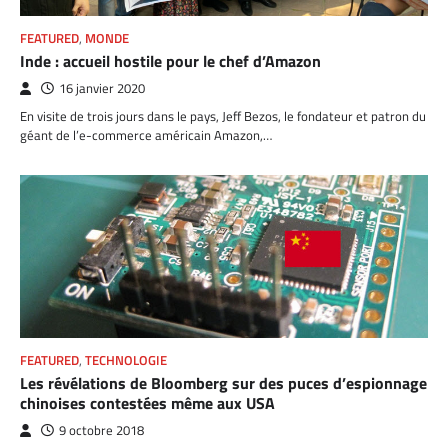
FEATURED
,
MONDE
Inde : accueil hostile pour le chef d’Amazon
16 janvier 2020
En visite de trois jours dans le pays, Jeff Bezos, le fondateur et patron du
géant de l’e-commerce américain Amazon,…
FEATURED
,
TECHNOLOGIE
Les révélations de Bloomberg sur des puces d’espionnage
chinoises contestées même aux USA
9 octobre 2018