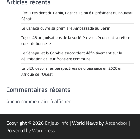
Articles récents
L’ex-Président du Bénin, Patrice Talon élu président du nouveau
Sénat
Le Canada ouvre sa première Ambassade au Bénin
Togo : 43 organisations de la société civile dénoncent la réforme
constitutionnelle
Le Sénégal et la Gambie s’accordent définitivement sur la
délimitation de leur frontière commune
La BIDC dévoile les perspectives de croissance en 2026 en
Afrique de l’Ouest
Commentaires récents
Aucun commentaire à afficher.
Copyright © 2026
Enjeux.info
| World News by
Ascendoor
|
Powered by
WordPress
.