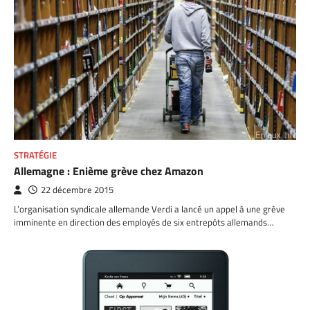
STRATÉGIE
Allemagne : Enième grève chez Amazon
22 décembre 2015
L’organisation syndicale allemande Verdi a lancé un appel à une grève
imminente en direction des employés de six entrepôts allemands…