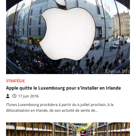
STRATÉGIE
Apple quitte le Luxembourg pour s’installer en Irlande
17 juin 2016
ITunes Luxembourg procèdera à partir du 4 juillet prochain, à la
délocalisation en Irlande, de son activité de vente de…