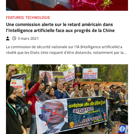
FEATURED
,
TECHNOLOGIE
Une commission alerte sur le retard américain dans
l’Intelligence artificielle face aux progrès de la Chine
3 mars 2021
La commission de sécurité nationale sur l’IA (Intelligence artificielle) a
révélé que les Etats-Unis risquent d’être distancés, notamment par la…