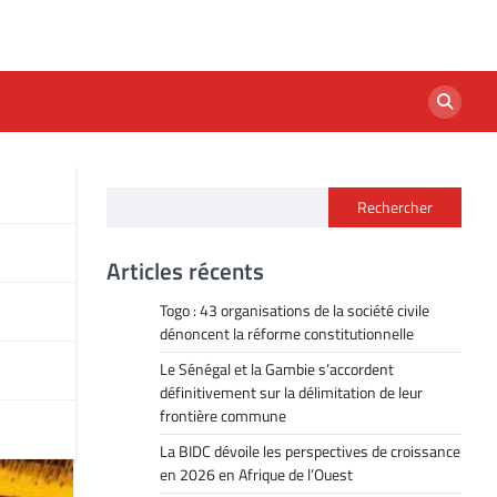
Rechercher
 de
Articles récents
Togo : 43 organisations de la société civile
dénoncent la réforme constitutionnelle
Le Sénégal et la Gambie s’accordent
définitivement sur la délimitation de leur
frontière commune
La BIDC dévoile les perspectives de croissance
en 2026 en Afrique de l’Ouest