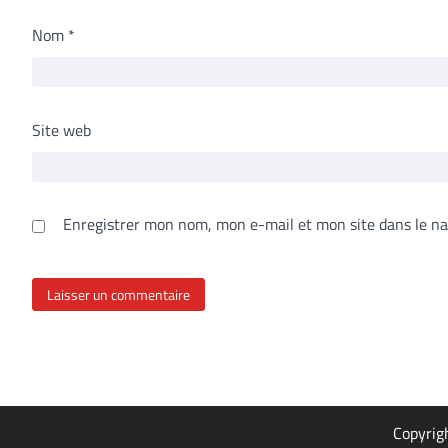
Nom
*
Site web
Enregistrer mon nom, mon e-mail et mon site dans le n
Copyrig