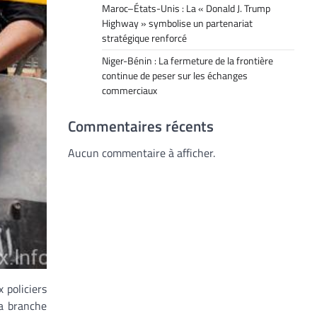
Maroc–États-Unis : La « Donald J. Trump
Highway » symbolise un partenariat
stratégique renforcé
Niger-Bénin : La fermeture de la frontière
continue de peser sur les échanges
commerciaux
Commentaires récents
Aucun commentaire à afficher.
 policiers
a branche