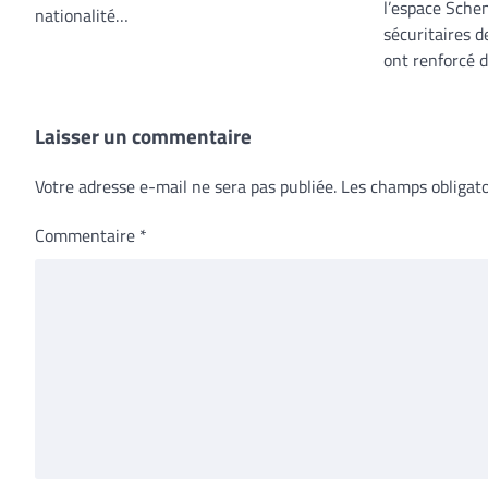
l’espace Schen
nationalité…
sécuritaires d
ont renforcé 
Laisser un commentaire
Votre adresse e-mail ne sera pas publiée.
Les champs obligato
Commentaire
*