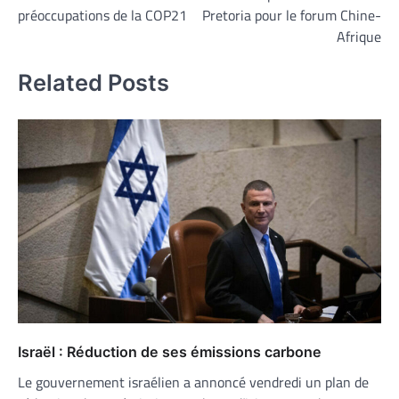
de
préoccupations de la COP21
Pretoria pour le forum Chine-
l’article
Afrique
Related Posts
Israël : Réduction de ses émissions carbone
Le gouvernement israélien a annoncé vendredi un plan de