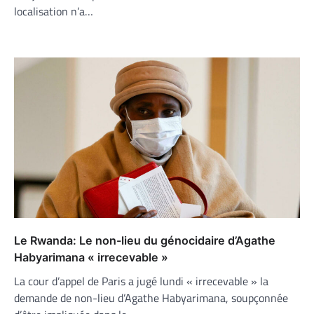
localisation n’a…
Le Rwanda: Le non-lieu du génocidaire d’Agathe
Habyarimana « irrecevable »
La cour d’appel de Paris a jugé lundi « irrecevable » la
demande de non-lieu d’Agathe Habyarimana, soupçonnée