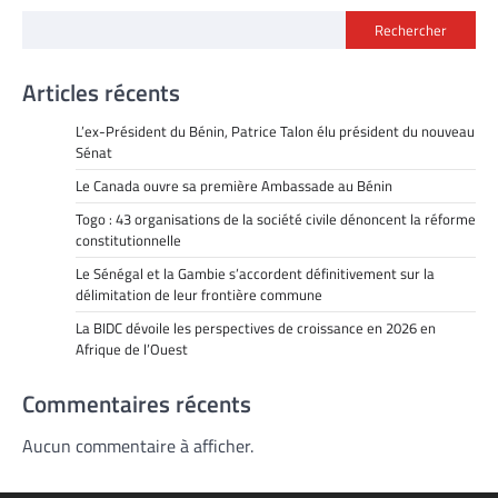
Rechercher
Articles récents
L’ex-Président du Bénin, Patrice Talon élu président du nouveau
Sénat
Le Canada ouvre sa première Ambassade au Bénin
Togo : 43 organisations de la société civile dénoncent la réforme
constitutionnelle
Le Sénégal et la Gambie s’accordent définitivement sur la
délimitation de leur frontière commune
La BIDC dévoile les perspectives de croissance en 2026 en
Afrique de l’Ouest
Commentaires récents
Aucun commentaire à afficher.