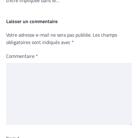
d’être impliquée dans le…
Laisser un commentaire
Votre adresse e-mail ne sera pas publiée.
Les champs
obligatoires sont indiqués avec
*
Commentaire
*