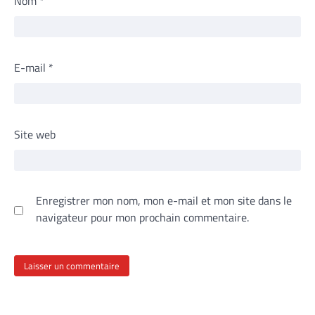
Nom
*
E-mail
*
Site web
Enregistrer mon nom, mon e-mail et mon site dans le
navigateur pour mon prochain commentaire.