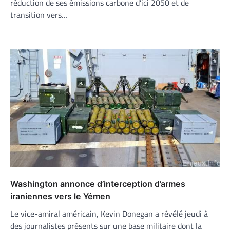
réduction de ses émissions carbone d’ici 2050 et de
transition vers…
Washington annonce d’interception d’armes
iraniennes vers le Yémen
Le vice-amiral américain, Kevin Donegan a révélé jeudi à
des journalistes présents sur une base militaire dont la