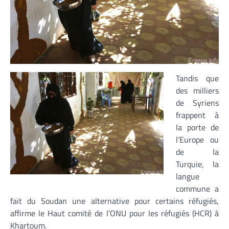
Tandis que
des milliers
de Syriens
frappent à
la porte de
l’Europe ou
de la
Turquie, la
langue
commune a
fait du Soudan une alternative pour certains réfugiés,
affirme le Haut comité de l’ONU pour les réfugiés (HCR) à
Khartoum.