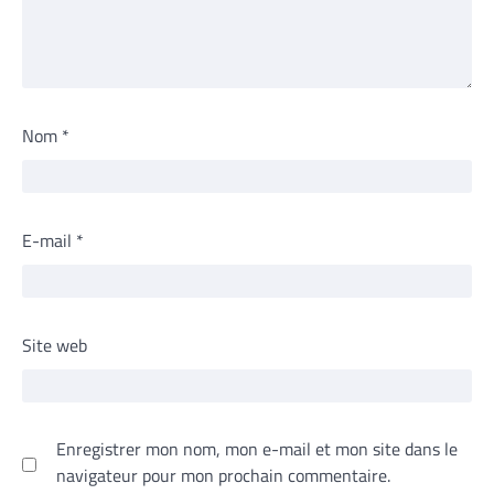
Nom
*
E-mail
*
Site web
Enregistrer mon nom, mon e-mail et mon site dans le
navigateur pour mon prochain commentaire.