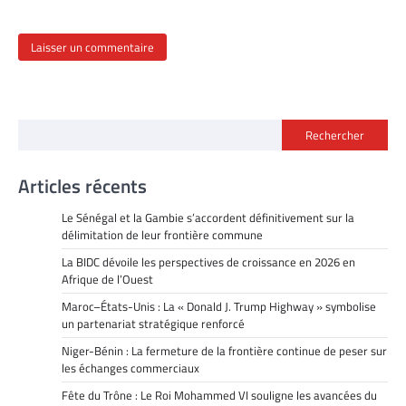
Rechercher
Articles récents
Le Sénégal et la Gambie s’accordent définitivement sur la
délimitation de leur frontière commune
La BIDC dévoile les perspectives de croissance en 2026 en
Afrique de l’Ouest
Maroc–États-Unis : La « Donald J. Trump Highway » symbolise
un partenariat stratégique renforcé
Niger-Bénin : La fermeture de la frontière continue de peser sur
les échanges commerciaux
Fête du Trône : Le Roi Mohammed VI souligne les avancées du