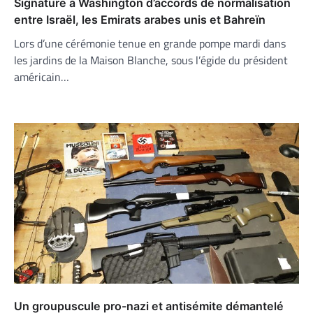
Signature à Washington d’accords de normalisation
entre Israël, les Emirats arabes unis et Bahreïn
Lors d’une cérémonie tenue en grande pompe mardi dans
les jardins de la Maison Blanche, sous l’égide du président
américain…
Un groupuscule pro-nazi et antisémite démantelé