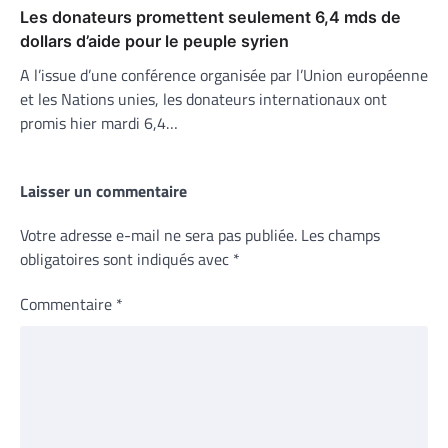
Les donateurs promettent seulement 6,4 mds de
dollars d’aide pour le peuple syrien
A l’issue d’une conférence organisée par l’Union européenne
et les Nations unies, les donateurs internationaux ont
promis hier mardi 6,4…
Laisser un commentaire
Votre adresse e-mail ne sera pas publiée.
Les champs
obligatoires sont indiqués avec
*
Commentaire
*