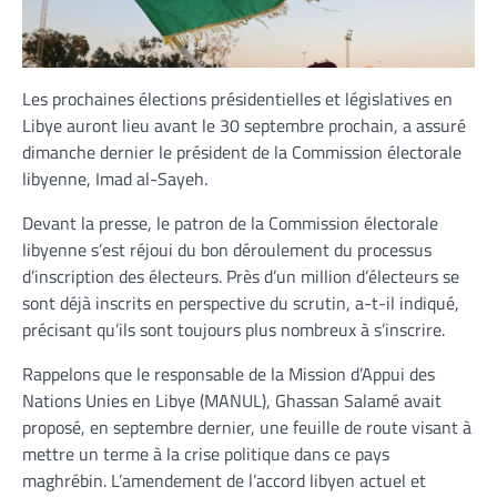
Les prochaines élections présidentielles et législatives en
Libye auront lieu avant le 30 septembre prochain, a assuré
dimanche dernier le président de la Commission électorale
libyenne, Imad al-Sayeh.
Devant la presse, le patron de la Commission électorale
libyenne s’est réjoui du bon déroulement du processus
d’inscription des électeurs. Près d’un million d’électeurs se
sont déjà inscrits en perspective du scrutin, a-t-il indiqué,
précisant qu’ils sont toujours plus nombreux à s’inscrire.
Rappelons que le responsable de la Mission d’Appui des
Nations Unies en Libye (MANUL), Ghassan Salamé avait
proposé, en septembre dernier, une feuille de route visant à
mettre un terme à la crise politique dans ce pays
maghrébin. L’amendement de l’accord libyen actuel et