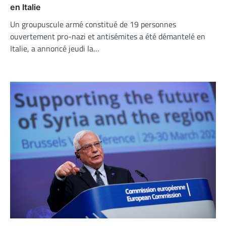
en Italie
Un groupuscule armé constitué de 19 personnes
ouvertement pro-nazi et antisémites a été démantelé en
Italie, a annoncé jeudi la…