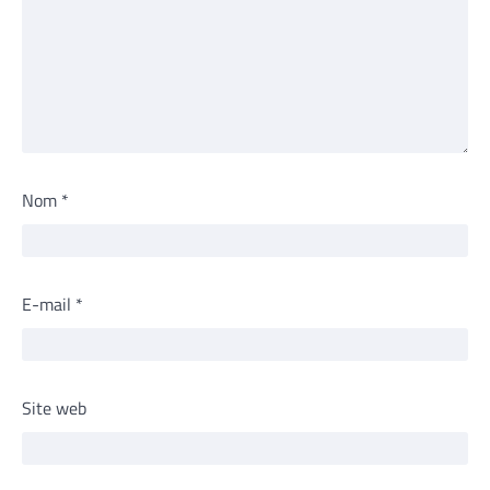
Nom
*
E-mail
*
Site web