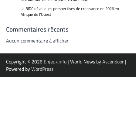
La BIDC dévoile les perspectives de croissance en 2026 en
Afrique de l’Ouest
Commentaires récents
Aucun commentaire à afficher.
Copyright © 2026
Enjeux.info
| World News by
Ascendoor
|
Powered by
WordPress
.