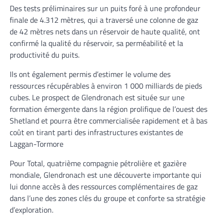
Des tests préliminaires sur un puits foré à une profondeur
finale de 4.312 mètres, qui a traversé une colonne de gaz
de 42 mètres nets dans un réservoir de haute qualité, ont
confirmé la qualité du réservoir, sa perméabilité et la
productivité du puits.
Ils ont également permis d’estimer le volume des
ressources récupérables à environ 1 000 milliards de pieds
cubes. Le prospect de Glendronach est située sur une
formation émergente dans la région prolifique de l’ouest des
Shetland et pourra être commercialisée rapidement et à bas
coût en tirant parti des infrastructures existantes de
Laggan-Tormore
Pour Total, quatrième compagnie pétrolière et gazière
mondiale, Glendronach est une découverte importante qui
lui donne accès à des ressources complémentaires de gaz
dans l’une des zones clés du groupe et conforte sa stratégie
d’exploration.