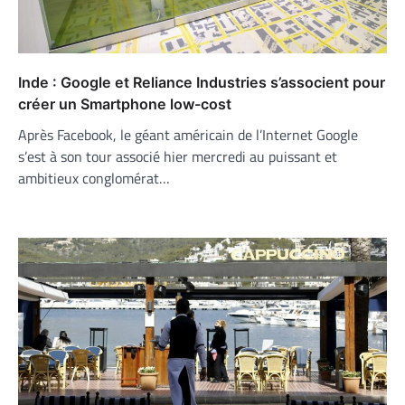
Inde : Google et Reliance Industries s’associent pour
créer un Smartphone low-cost
Après Facebook, le géant américain de l’Internet Google
s’est à son tour associé hier mercredi au puissant et
ambitieux conglomérat…