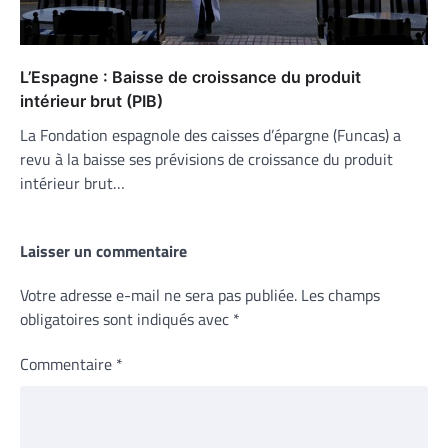
L’Espagne : Baisse de croissance du produit
intérieur brut (PIB)
La Fondation espagnole des caisses d’épargne (Funcas) a
revu à la baisse ses prévisions de croissance du produit
intérieur brut…
Laisser un commentaire
Votre adresse e-mail ne sera pas publiée.
Les champs
obligatoires sont indiqués avec
*
Commentaire
*