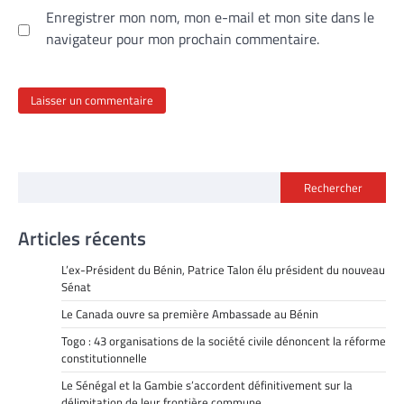
Enregistrer mon nom, mon e-mail et mon site dans le
navigateur pour mon prochain commentaire.
Rechercher
Articles récents
L’ex-Président du Bénin, Patrice Talon élu président du nouveau
Sénat
Le Canada ouvre sa première Ambassade au Bénin
Togo : 43 organisations de la société civile dénoncent la réforme
constitutionnelle
Le Sénégal et la Gambie s’accordent définitivement sur la
délimitation de leur frontière commune