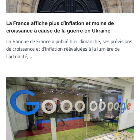
La France affiche plus d’inflation et moins de
croissance à cause de la guerre en Ukraine
La Banque de France a publié hier dimanche, ses prévisions
de croissance et d’inflation réévaluées à la lumière de
l’actualité,…