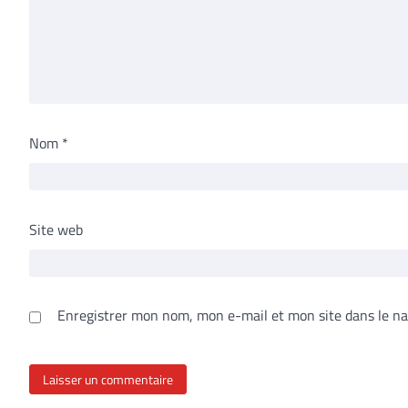
Nom
*
Site web
Enregistrer mon nom, mon e-mail et mon site dans le n