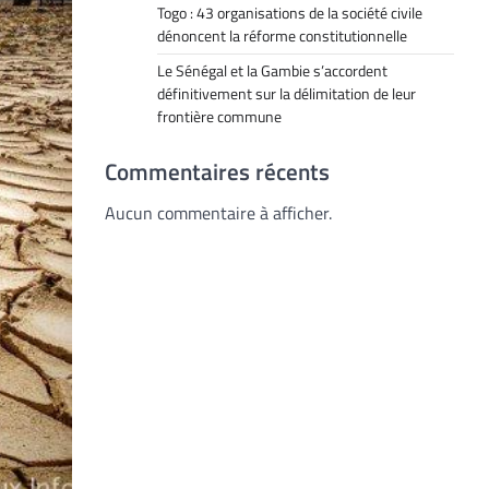
Togo : 43 organisations de la société civile
dénoncent la réforme constitutionnelle
Le Sénégal et la Gambie s’accordent
définitivement sur la délimitation de leur
frontière commune
Commentaires récents
Aucun commentaire à afficher.