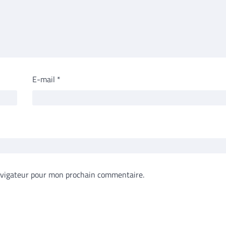
E-mail
*
avigateur pour mon prochain commentaire.