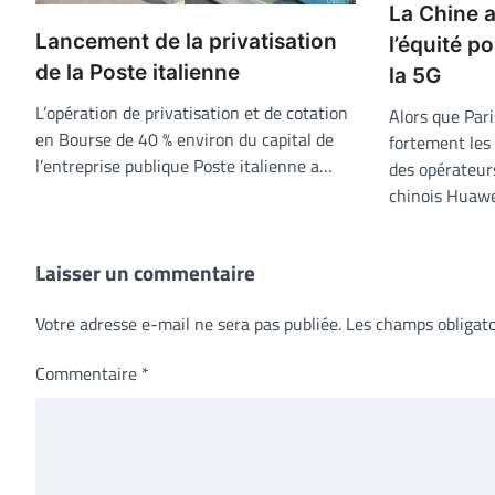
La Chine a
Lancement de la privatisation
l’équité p
de la Poste italienne
la 5G
L’opération de privatisation et de cotation
Alors que Pari
en Bourse de 40 % environ du capital de
fortement les 
l’entreprise publique Poste italienne a…
des opérateur
chinois Huawe
Laisser un commentaire
Votre adresse e-mail ne sera pas publiée.
Les champs obligato
Commentaire
*