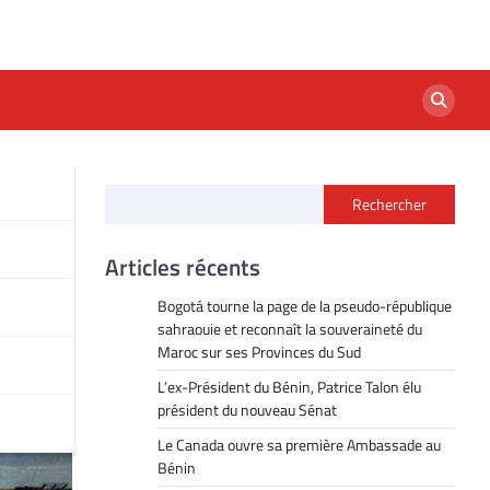
Rechercher
Articles récents
Bogotá tourne la page de la pseudo-république
sahraouie et reconnaît la souveraineté du
Maroc sur ses Provinces du Sud
L’ex-Président du Bénin, Patrice Talon élu
président du nouveau Sénat
Le Canada ouvre sa première Ambassade au
Bénin