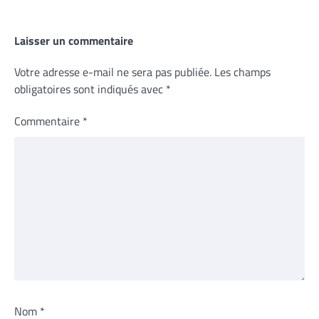
Laisser un commentaire
Votre adresse e-mail ne sera pas publiée.
Les champs
obligatoires sont indiqués avec
*
Commentaire
*
Nom
*