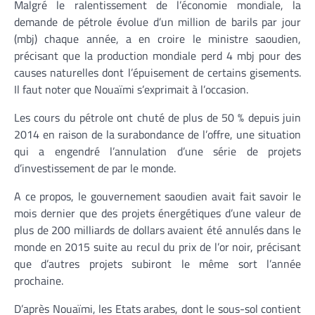
Malgré le ralentissement de l’économie mondiale, la
demande de pétrole évolue d’un million de barils par jour
(mbj) chaque année, a en croire le ministre saoudien,
précisant que la production mondiale perd 4 mbj pour des
causes naturelles dont l’épuisement de certains gisements.
Il faut noter que Nouaïmi s’exprimait à l’occasion.
Les cours du pétrole ont chuté de plus de 50 % depuis juin
2014 en raison de la surabondance de l’offre, une situation
qui a engendré l’annulation d’une série de projets
d’investissement de par le monde.
A ce propos, le gouvernement saoudien avait fait savoir le
mois dernier que des projets énergétiques d’une valeur de
plus de 200 milliards de dollars avaient été annulés dans le
monde en 2015 suite au recul du prix de l’or noir, précisant
que d’autres projets subiront le même sort l’année
prochaine.
D’après Nouaïmi, les Etats arabes, dont le sous-sol contient