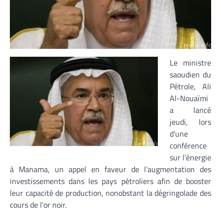
Le ministre
saoudien du
Pétrole, Ali
Al-Nouaïmi
a lancé
jeudi, lors
d’une
conférence
sur l’énergie
à Manama, un appel en faveur de l’augmentation des
investissements dans les pays pétroliers afin de booster
leur capacité de production, nonobstant la dégringolade des
cours de l’or noir.