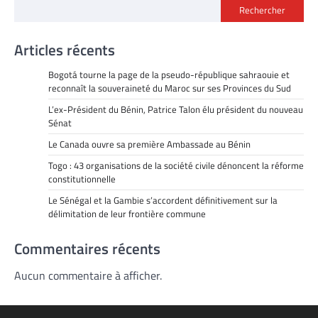
Rechercher
Articles récents
Bogotá tourne la page de la pseudo-république sahraouie et
reconnaît la souveraineté du Maroc sur ses Provinces du Sud
L’ex-Président du Bénin, Patrice Talon élu président du nouveau
Sénat
Le Canada ouvre sa première Ambassade au Bénin
Togo : 43 organisations de la société civile dénoncent la réforme
constitutionnelle
Le Sénégal et la Gambie s’accordent définitivement sur la
délimitation de leur frontière commune
Commentaires récents
Aucun commentaire à afficher.