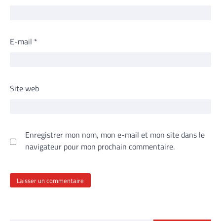
E-mail
*
Site web
Enregistrer mon nom, mon e-mail et mon site dans le
navigateur pour mon prochain commentaire.