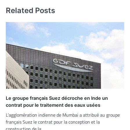
Related Posts
Le groupe français Suez décroche en Inde un
contrat pour le traitement des eaux usées
L’agglomération indienne de Mumbai a attribué au groupe
français Suez le contrat pour la conception et la
construction de la…