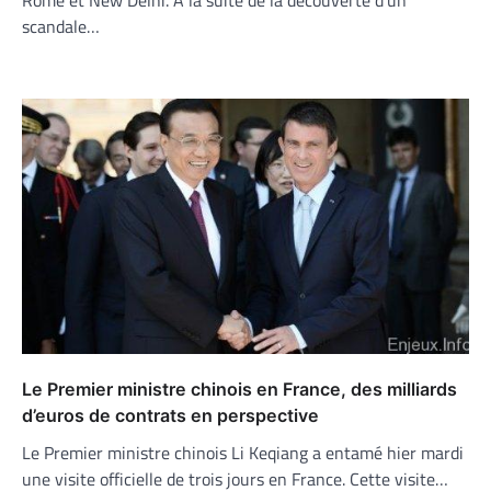
scandale…
Le Premier ministre chinois en France, des milliards
d’euros de contrats en perspective
Le Premier ministre chinois Li Keqiang a entamé hier mardi
une visite officielle de trois jours en France. Cette visite…