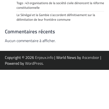
Togo : 43 organisations de la société civile dénoncent la réforme
constitutionnelle
Le Sénégal et la Gambie s’accordent définitivement sur la
délimitation de leur frontière commune
Commentaires récents
Aucun commentaire à afficher.
Copyright © 2026
Enjeux.info
| World News by
Ascendoor
|
Powered by
WordPress
.