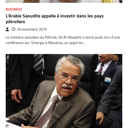
BUSINESS
L’Arabie Saoudite appelle à investir dans les pays
pétroliers
20 novembre 2015
Le ministre saoudien du Pétrole, Ali Al-Nouaïmi a lancé jeudi, lors d’une
conférence sur l’énergie à Manama, un appel en…