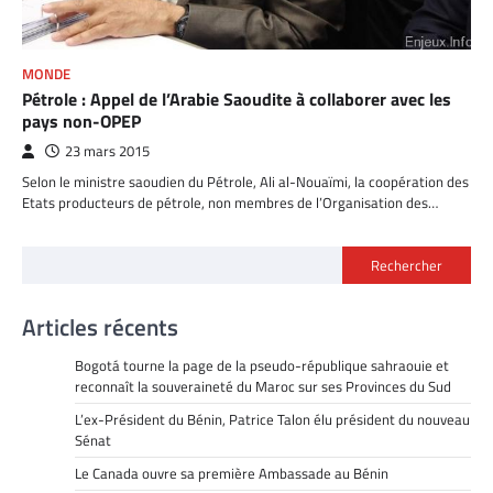
MONDE
Pétrole : Appel de l’Arabie Saoudite à collaborer avec les
pays non-OPEP
23 mars 2015
Selon le ministre saoudien du Pétrole, Ali al-Nouaïmi, la coopération des
Etats producteurs de pétrole, non membres de l’Organisation des…
Rechercher
Articles récents
Bogotá tourne la page de la pseudo-république sahraouie et
reconnaît la souveraineté du Maroc sur ses Provinces du Sud
L’ex-Président du Bénin, Patrice Talon élu président du nouveau
Sénat
Le Canada ouvre sa première Ambassade au Bénin