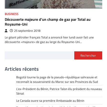
BUSINESS
Découverte majeure d’un champ de gaz par Total au
Royaume-Uni
25 septembre 2018
Le géant pétrolier français Total a annoncé hier lundi avoir fait une
découverte «majeure» de gaz au large du Royaume-Uni…
Rechercher
Articles récents
Bogotá tourne la page de la pseudo-république sahraouie et
reconnaît la souveraineté du Maroc sur ses Provinces du Sud
L’ex-Président du Bénin, Patrice Talon élu président du nouveau
Sénat
Le Canada ouvre sa première Ambassade au Bénin