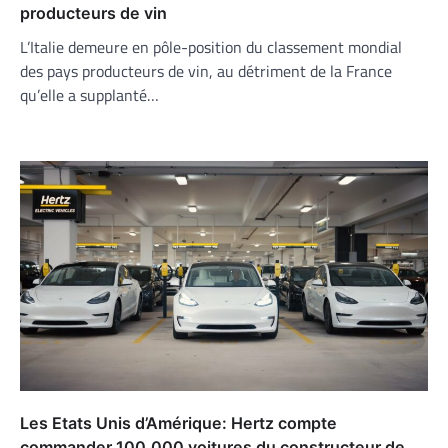
producteurs de vin
L’Italie demeure en pôle-position du classement mondial
des pays producteurs de vin, au détriment de la France
qu’elle a supplanté…
Les Etats Unis d’Amérique: Hertz compte
commander 100.000 voitures du constructeur de