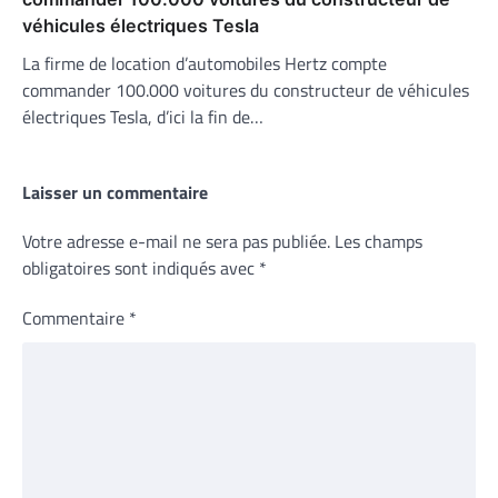
véhicules électriques Tesla
La firme de location d’automobiles Hertz compte
commander 100.000 voitures du constructeur de véhicules
électriques Tesla, d’ici la fin de…
Laisser un commentaire
Votre adresse e-mail ne sera pas publiée.
Les champs
obligatoires sont indiqués avec
*
Commentaire
*