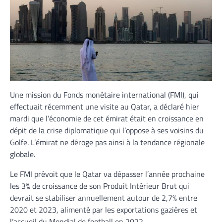
Une mission du Fonds monétaire international (FMI), qui
effectuait récemment une visite au Qatar, a déclaré hier
mardi que l’économie de cet émirat était en croissance en
dépit de la crise diplomatique qui l’oppose à ses voisins du
Golfe. L’émirat ne déroge pas ainsi à la tendance régionale
globale.
Le FMI prévoit que le Qatar va dépasser l’année prochaine
les 3% de croissance de son Produit Intérieur Brut qui
devrait se stabiliser annuellement autour de 2,7% entre
2020 et 2023, alimenté par les exportations gazières et
l’accueil du Mondial de football en 2022.