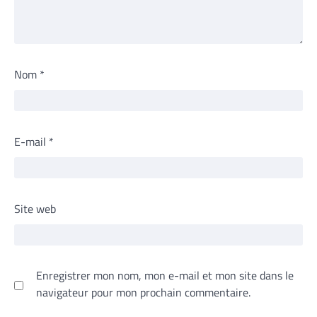
Nom
*
E-mail
*
Site web
Enregistrer mon nom, mon e-mail et mon site dans le
navigateur pour mon prochain commentaire.