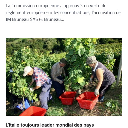
La Commission européenne a approuvé, en vertu du
règlement européen sur les concentrations, l’acquisition de
JM Bruneau SAS (« Bruneau…
L’Italie toujours leader mondial des pays