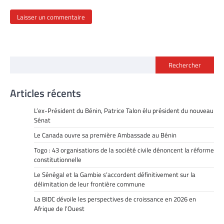
Rechercher
Articles récents
L’ex-Président du Bénin, Patrice Talon élu président du nouveau
Sénat
Le Canada ouvre sa première Ambassade au Bénin
Togo : 43 organisations de la société civile dénoncent la réforme
constitutionnelle
Le Sénégal et la Gambie s’accordent définitivement sur la
délimitation de leur frontière commune
La BIDC dévoile les perspectives de croissance en 2026 en
Afrique de l’Ouest