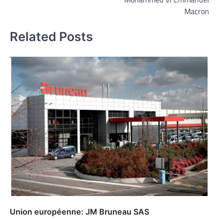
Macron
Related Posts
Union européenne: JM Bruneau SAS