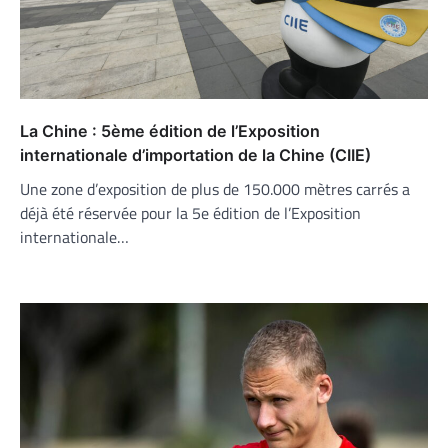
La Chine : 5ème édition de l’Exposition
internationale d’importation de la Chine (CIIE)
Une zone d’exposition de plus de 150.000 mètres carrés a
déjà été réservée pour la 5e édition de l’Exposition
internationale…