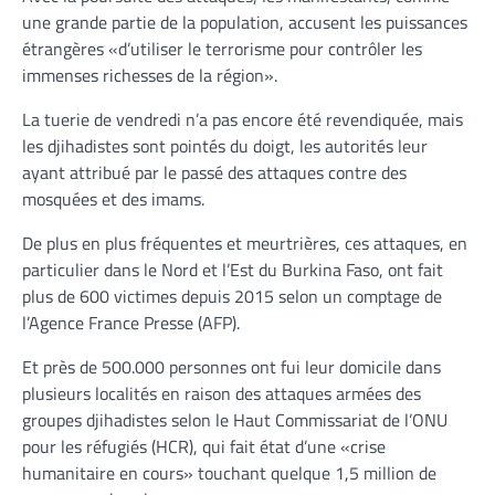
une grande partie de la population, accusent les puissances
étrangères «d’utiliser le terrorisme pour contrôler les
immenses richesses de la région».
La tuerie de vendredi n’a pas encore été revendiquée, mais
les djihadistes sont pointés du doigt, les autorités leur
ayant attribué par le passé des attaques contre des
mosquées et des imams.
De plus en plus fréquentes et meurtrières, ces attaques, en
particulier dans le Nord et l’Est du Burkina Faso, ont fait
plus de 600 victimes depuis 2015 selon un comptage de
l’Agence France Presse (AFP).
Et près de 500.000 personnes ont fui leur domicile dans
plusieurs localités en raison des attaques armées des
groupes djihadistes selon le Haut Commissariat de l’ONU
pour les réfugiés (HCR), qui fait état d’une «crise
humanitaire en cours» touchant quelque 1,5 million de