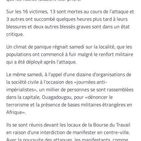
Sur les 16 victimes, 13 sont mortes au cours de l’attaque et
3 autres ont succombé quelques heures plus tard à leurs
blessures et deux autres blessés graves sont dans un état
critique.
Un climat de panique régnait samedi sur la localité, que les
populations ont commencé à fuir malgré le renfort militaire
qui a été déployé après l’attaque.
Le même samedi, à l’appel d’une dizaine d’organisations de
la société civile à l’occasion des «journées anti-
impérialistes», un millier de personnes se sont rassemblées
dans la capitale, Ouagadougou, pour «dénoncer le
terrorisme et la présence de bases militaires étrangères en
Afrique».
Ils se sont réunis devant les locaux de la Bourse du Travail
en raison d’une interdiction de manifester en centre-ville.
Avec la poursuite des attaques, les manifestants, comme