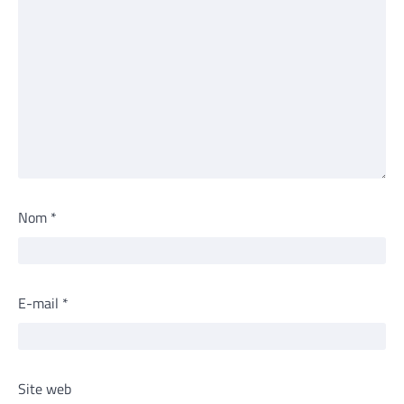
Nom
*
E-mail
*
Site web