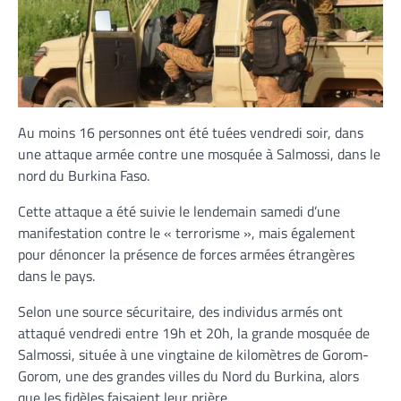
Au moins 16 personnes ont été tuées vendredi soir, dans
une attaque armée contre une mosquée à Salmossi, dans le
nord du Burkina Faso.
Cette attaque a été suivie le lendemain samedi d’une
manifestation contre le « terrorisme », mais également
pour dénoncer la présence de forces armées étrangères
dans le pays.
Selon une source sécuritaire, des individus armés ont
attaqué vendredi entre 19h et 20h, la grande mosquée de
Salmossi, située à une vingtaine de kilomètres de Gorom-
Gorom, une des grandes villes du Nord du Burkina, alors
que les fidèles faisaient leur prière.