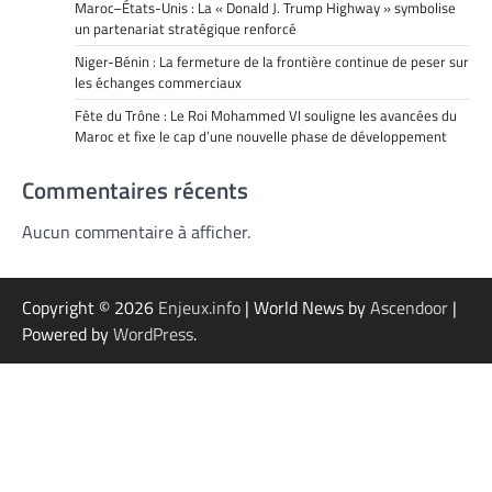
Maroc–États-Unis : La « Donald J. Trump Highway » symbolise
un partenariat stratégique renforcé
Niger-Bénin : La fermeture de la frontière continue de peser sur
les échanges commerciaux
Fête du Trône : Le Roi Mohammed VI souligne les avancées du
Maroc et fixe le cap d’une nouvelle phase de développement
Commentaires récents
Aucun commentaire à afficher.
Copyright © 2026
Enjeux.info
| World News by
Ascendoor
|
Powered by
WordPress
.