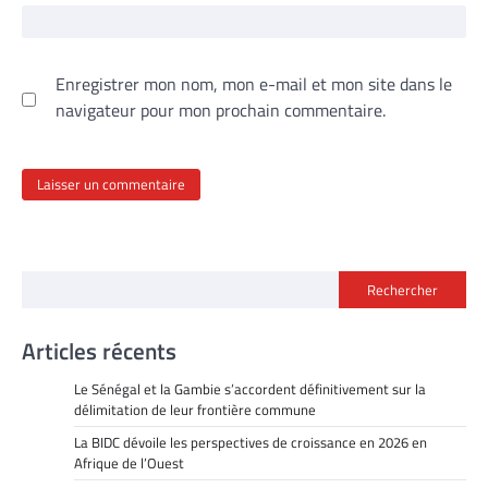
Enregistrer mon nom, mon e-mail et mon site dans le
navigateur pour mon prochain commentaire.
Rechercher
Articles récents
Le Sénégal et la Gambie s’accordent définitivement sur la
délimitation de leur frontière commune
La BIDC dévoile les perspectives de croissance en 2026 en
Afrique de l’Ouest