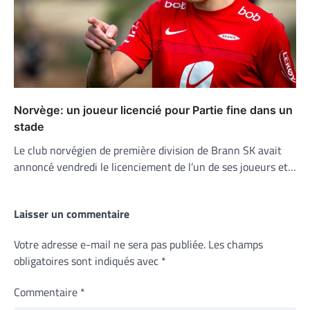
Norvège: un joueur licencié pour Partie fine dans un
stade
Le club norvégien de première division de Brann SK avait
annoncé vendredi le licenciement de l’un de ses joueurs et…
Laisser un commentaire
Votre adresse e-mail ne sera pas publiée.
Les champs
obligatoires sont indiqués avec
*
Commentaire
*