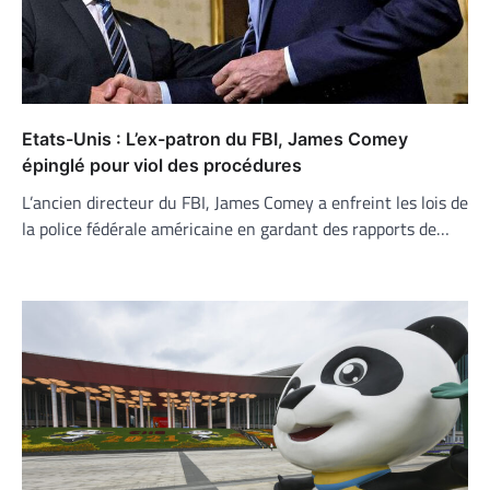
Etats-Unis : L’ex-patron du FBI, James Comey
épinglé pour viol des procédures
L’ancien directeur du FBI, James Comey a enfreint les lois de
la police fédérale américaine en gardant des rapports de…