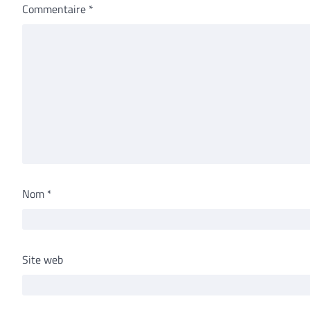
Commentaire
*
Nom
*
Site web