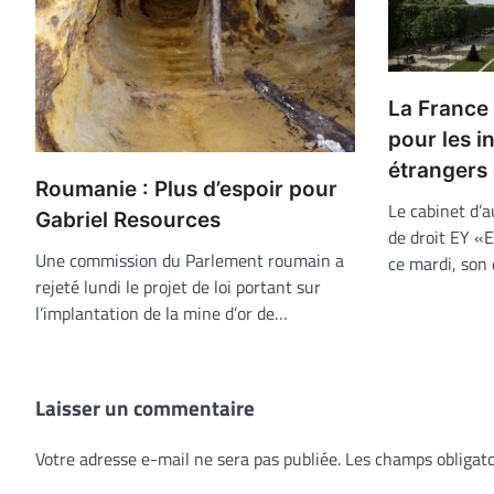
La France 
pour les i
étrangers
Roumanie : Plus d’espoir pour
Le cabinet d’au
Gabriel Resources
de droit EY «
Une commission du Parlement roumain a
ce mardi, son
rejeté lundi le projet de loi portant sur
l’implantation de la mine d’or de…
Laisser un commentaire
Votre adresse e-mail ne sera pas publiée.
Les champs obligato