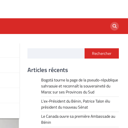
Rechercher
Articles récents
Bogotá tourne la page de la pseudo-république
sahraouie et reconnaît la souveraineté du
Maroc sur ses Provinces du Sud
L’ex-Président du Bénin, Patrice Talon élu
président du nouveau Sénat
Le Canada ouvre sa première Ambassade au
Bénin