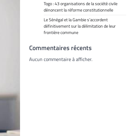
Togo : 43 organisations de la société civile
dénoncent la réforme constitutionnelle
Le Sénégal et la Gambie s’accordent
définitivement sur la délimitation de leur
frontière commune
Commentaires récents
Aucun commentaire à afficher.