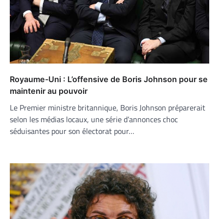
Royaume-Uni : L’offensive de Boris Johnson pour se
maintenir au pouvoir
Le Premier ministre britannique, Boris Johnson préparerait
selon les médias locaux, une série d’annonces choc
séduisantes pour son électorat pour…