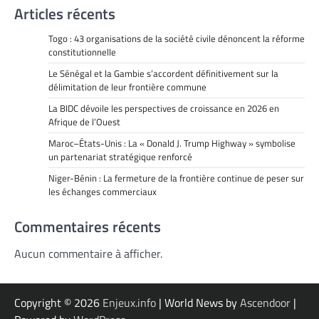
Articles récents
Togo : 43 organisations de la société civile dénoncent la réforme
constitutionnelle
Le Sénégal et la Gambie s’accordent définitivement sur la
délimitation de leur frontière commune
La BIDC dévoile les perspectives de croissance en 2026 en
Afrique de l’Ouest
Maroc–États-Unis : La « Donald J. Trump Highway » symbolise
un partenariat stratégique renforcé
Niger-Bénin : La fermeture de la frontière continue de peser sur
les échanges commerciaux
Commentaires récents
Aucun commentaire à afficher.
Copyright © 2026
Enjeux.info
| World News by
Ascendoor
|