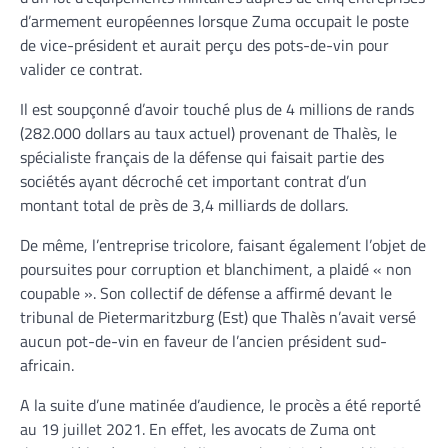
d’armement européennes lorsque Zuma occupait le poste
de vice-président et aurait perçu des pots-de-vin pour
valider ce contrat.
Il est soupçonné d’avoir touché plus de 4 millions de rands
(282.000 dollars au taux actuel) provenant de Thalès, le
spécialiste français de la défense qui faisait partie des
sociétés ayant décroché cet important contrat d’un
montant total de près de 3,4 milliards de dollars.
De même, l’entreprise tricolore, faisant également l’objet de
poursuites pour corruption et blanchiment, a plaidé « non
coupable ». Son collectif de défense a affirmé devant le
tribunal de Pietermaritzburg (Est) que Thalès n’avait versé
aucun pot-de-vin en faveur de l’ancien président sud-
africain.
A la suite d’une matinée d’audience, le procès a été reporté
au 19 juillet 2021. En effet, les avocats de Zuma ont