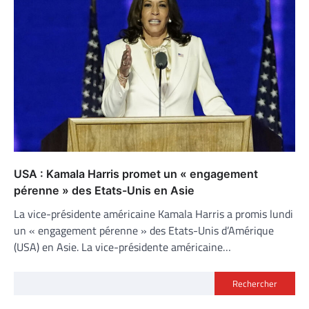
USA : Kamala Harris promet un « engagement
pérenne » des Etats-Unis en Asie
La vice-présidente américaine Kamala Harris a promis lundi
un « engagement pérenne » des Etats-Unis d’Amérique
(USA) en Asie. La vice-présidente américaine…
Rechercher