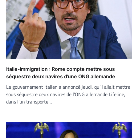
Italie-Immigration : Rome compte mettre sous
séquestre deux navires d’une ONG allemande
Le gouvernement italien a annoncé jeudi, qu’il allait mettre
sous séquestre deux navires de l’ONG allemande Lifeline,
dans l’un transporte…