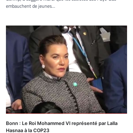
embauchent de jeunes…
Bonn : Le Roi Mohammed VI représenté par Lalla
Hasnaa à la COP23