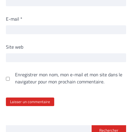
E-mail
*
Site web
Enregistrer mon nom, mon e-mail et mon site dans le
navigateur pour mon prochain commentaire.
Rechercher