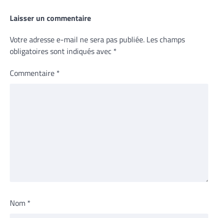
Laisser un commentaire
Votre adresse e-mail ne sera pas publiée.
Les champs
obligatoires sont indiqués avec
*
Commentaire
*
Nom
*