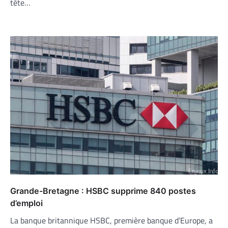
tête…
Grande-Bretagne : HSBC supprime 840 postes
d’emploi
La banque britannique HSBC, première banque d’Europe, a