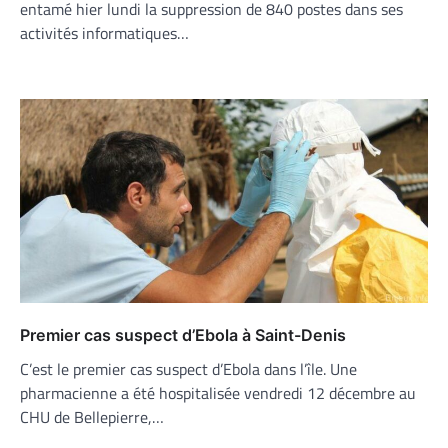
entamé hier lundi la suppression de 840 postes dans ses
activités informatiques…
Premier cas suspect d’Ebola à Saint-Denis
C’est le premier cas suspect d’Ebola dans l’île. Une
pharmacienne a été hospitalisée vendredi 12 décembre au
CHU de Bellepierre,…