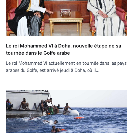
Le roi Mohammed VI à Doha, nouvelle étape de sa
tournée dans le Golfe arabe
Le roi Mohammed VI actuellement en tournée dans les pays
arabes du Golfe, est arrivé jeudi à Doha, où il…