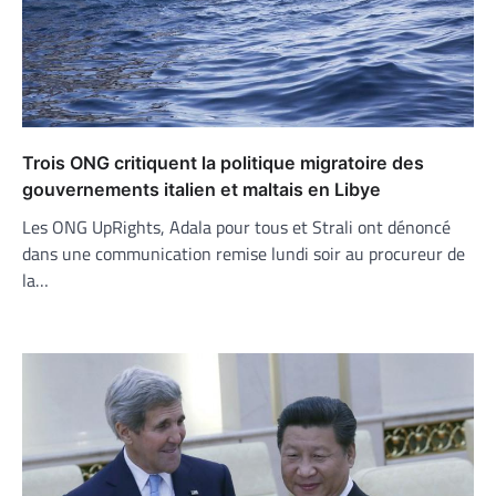
Trois ONG critiquent la politique migratoire des
gouvernements italien et maltais en Libye
Les ONG UpRights, Adala pour tous et Strali ont dénoncé
dans une communication remise lundi soir au procureur de
la…