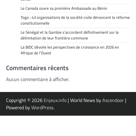
Le Canada ouvre sa première Ambassade au Bénin
Togo : 43 organisations de la société civile dénoncent la réforme
constitutionnelle
Le Sénégal et la Gambie s’accordent définitivement sur la
délimitation de leur frontière commune
La BIDC dévoile les perspectives de croissance en 2026 en
Afrique de l’Ouest
Commentaires récents
Aucun commentaire à afficher.
Copyright © 2026
Enjeux.info
| World News by
Ascendoor
|
Powered by
WordPress
.