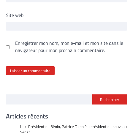
Site web
Enregistrer mon nom, mon e-mail et mon site dans le
navigateur pour mon prochain commentaire.
Rechercher
Articles récents
L’ex-Président du Bénin, Patrice Talon élu président du nouveau
Sénat