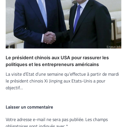
Le président chinois aux USA pour rassurer les
politiques et les entrepreneurs américains
La visite d’Etat d’une semaine qu’effectue à partir de mardi
le président chinois Xi Jinping aux Etats-Unis a pour
objectif…
Laisser un commentaire
Votre adresse e-mail ne sera pas publiée.
Les champs
obligatoires sont indiqués avec
*