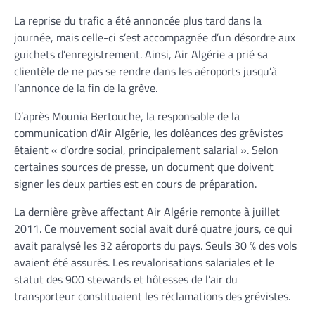
La reprise du trafic a été annoncée plus tard dans la
journée, mais celle-ci s’est accompagnée d’un désordre aux
guichets d’enregistrement. Ainsi, Air Algérie a prié sa
clientèle de ne pas se rendre dans les aéroports jusqu’à
l’annonce de la fin de la grève.
D’après Mounia Bertouche, la responsable de la
communication d’Air Algérie, les doléances des grévistes
étaient « d’ordre social, principalement salarial ». Selon
certaines sources de presse, un document que doivent
signer les deux parties est en cours de préparation.
La dernière grève affectant Air Algérie remonte à juillet
2011. Ce mouvement social avait duré quatre jours, ce qui
avait paralysé les 32 aéroports du pays. Seuls 30 % des vols
avaient été assurés. Les revalorisations salariales et le
statut des 900 stewards et hôtesses de l’air du
transporteur constituaient les réclamations des grévistes.