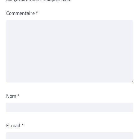
Commentaire
*
Nom
*
E-mail
*