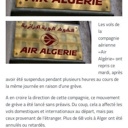
Les vols de
la
compagnie
aérienne
«Air
Algérie» ont
repris ce
mardi, après
avoir été suspendus pendant plusieurs heures au cours de
la même journée en raison d’une grève.
A en croire la direction de cette compagnie, ce mouvement
de grève a été lancé sans préavis. Du coup, cela a affecté les
vols domestiques et internationaux au départ, mais pas
ceux provenant de l’étranger. Plus de 68 vols à Alger ont été
annulés ou retardés.