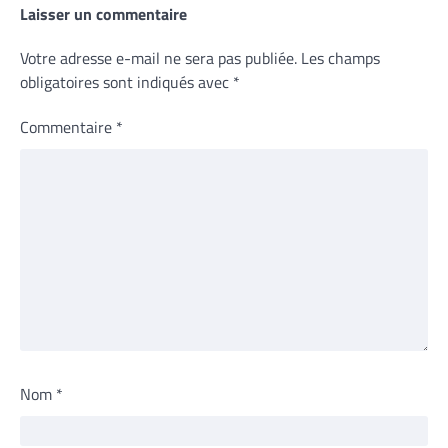
Laisser un commentaire
Votre adresse e-mail ne sera pas publiée.
Les champs
obligatoires sont indiqués avec
*
Commentaire
*
Nom
*