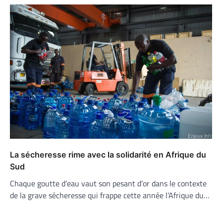
La sécheresse rime avec la solidarité en Afrique du
Sud
Chaque goutte d’eau vaut son pesant d’or dans le contexte
de la grave sécheresse qui frappe cette année l’Afrique du…