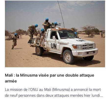
Mali : la Minusma visée par une double attaque
armée
La mission de l’ONU au Mali (Minusma) a annoncé la mort
de neuf personnes dans deux attaques menées hier lundi…