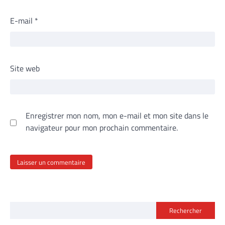
E-mail
*
Site web
Enregistrer mon nom, mon e-mail et mon site dans le
navigateur pour mon prochain commentaire.
Rechercher