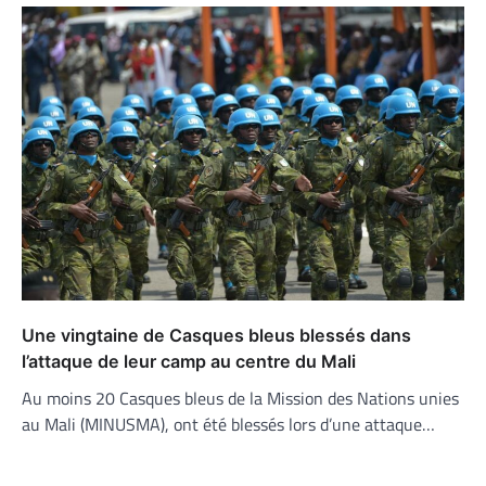
Une vingtaine de Casques bleus blessés dans
l’attaque de leur camp au centre du Mali
Au moins 20 Casques bleus de la Mission des Nations unies
au Mali (MINUSMA), ont été blessés lors d’une attaque…