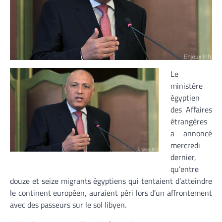
Le
ministère
égyptien
des Affaires
étrangères
a annoncé
mercredi
dernier,
qu’entre
douze et seize migrants égyptiens qui tentaient d’atteindre
le continent européen, auraient péri lors d’un affrontement
avec des passeurs sur le sol libyen.