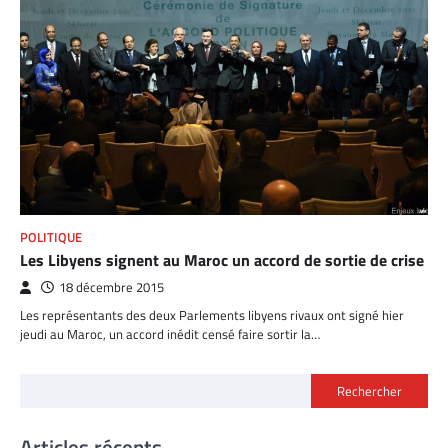
POLITIQUE
Les Libyens signent au Maroc un accord de sortie de crise
18 décembre 2015
Les représentants des deux Parlements libyens rivaux ont signé hier
jeudi au Maroc, un accord inédit censé faire sortir la…
Rechercher
Articles récents