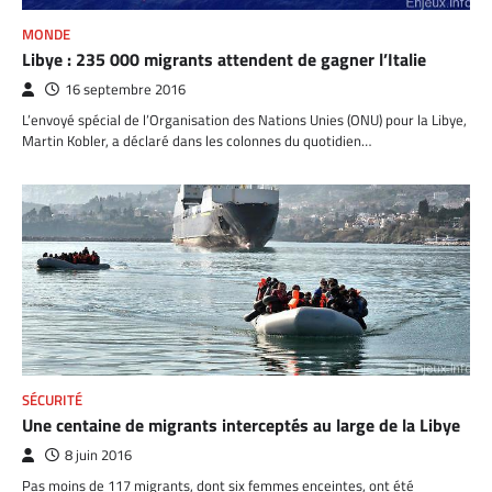
MONDE
Libye : 235 000 migrants attendent de gagner l’Italie
16 septembre 2016
L’envoyé spécial de l’Organisation des Nations Unies (ONU) pour la Libye,
Martin Kobler, a déclaré dans les colonnes du quotidien…
SÉCURITÉ
Une centaine de migrants interceptés au large de la Libye
8 juin 2016
Pas moins de 117 migrants, dont six femmes enceintes, ont été