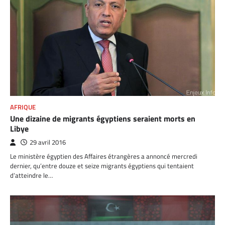
AFRIQUE
Une dizaine de migrants égyptiens seraient morts en
Libye
29 avril 2016
Le ministère égyptien des Affaires étrangères a annoncé mercredi
dernier, qu’entre douze et seize migrants égyptiens qui tentaient
d’atteindre le…