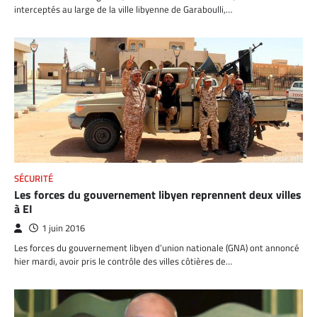
interceptés au large de la ville libyenne de Garaboulli,…
SÉCURITÉ
Les forces du gouvernement libyen reprennent deux villes
à EI
1 juin 2016
Les forces du gouvernement libyen d’union nationale (GNA) ont annoncé
hier mardi, avoir pris le contrôle des villes côtières de…