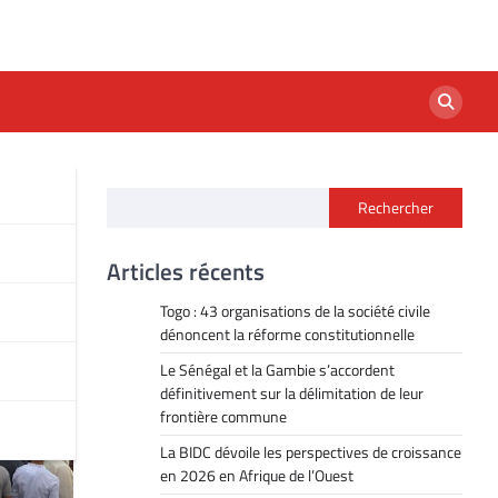
Rechercher
Articles récents
Togo : 43 organisations de la société civile
dénoncent la réforme constitutionnelle
Le Sénégal et la Gambie s’accordent
définitivement sur la délimitation de leur
frontière commune
La BIDC dévoile les perspectives de croissance
en 2026 en Afrique de l’Ouest