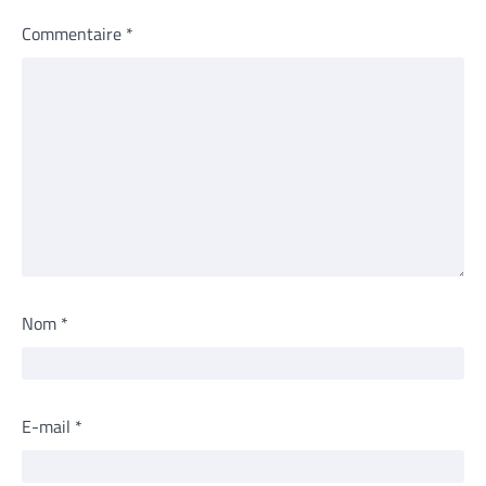
Commentaire
*
Nom
*
E-mail
*