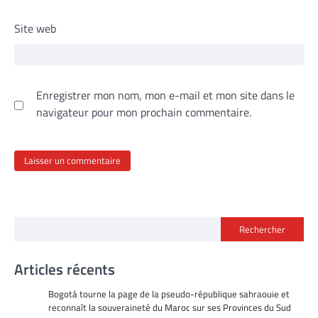
Site web
Enregistrer mon nom, mon e-mail et mon site dans le
navigateur pour mon prochain commentaire.
Rechercher
Articles récents
Bogotá tourne la page de la pseudo-république sahraouie et
reconnaît la souveraineté du Maroc sur ses Provinces du Sud