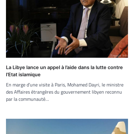
La Libye lance un appel à l’aide dans la lutte contre
l’Etat islamique
En marge d’une visite à Paris, Mohamed Dayri, le ministre
des Affaires étrangères du gouvernement libyen reconnu
par la communauté…