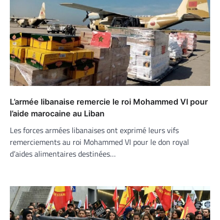
L’armée libanaise remercie le roi Mohammed VI pour
l’aide marocaine au Liban
Les forces armées libanaises ont exprimé leurs vifs
remerciements au roi Mohammed VI pour le don royal
d’aides alimentaires destinées…