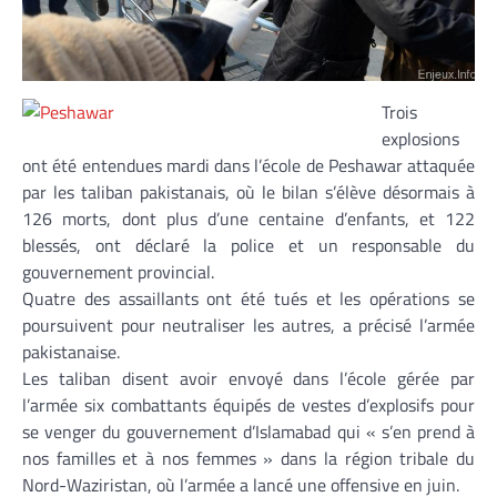
Trois
explosions
ont été entendues mardi dans l’école de Peshawar attaquée
par les taliban pakistanais, où le bilan s’élève désormais à
126 morts, dont plus d’une centaine d’enfants, et 122
blessés, ont déclaré la police et un responsable du
gouvernement provincial.
Quatre des assaillants ont été tués et les opérations se
poursuivent pour neutraliser les autres, a précisé l’armée
pakistanaise.
Les taliban disent avoir envoyé dans l’école gérée par
l’armée six combattants équipés de vestes d’explosifs pour
se venger du gouvernement d’Islamabad qui « s’en prend à
nos familles et à nos femmes » dans la région tribale du
Nord-Waziristan, où l’armée a lancé une offensive en juin.