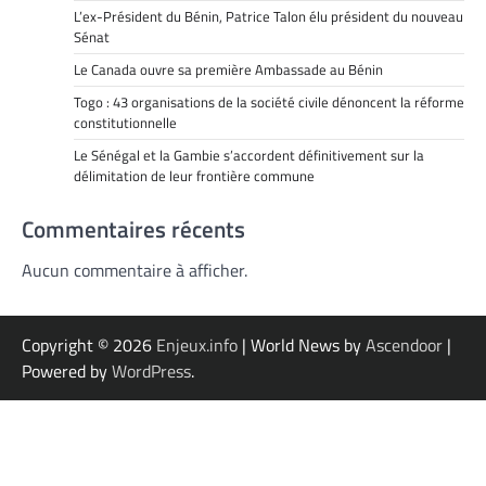
L’ex-Président du Bénin, Patrice Talon élu président du nouveau
Sénat
Le Canada ouvre sa première Ambassade au Bénin
Togo : 43 organisations de la société civile dénoncent la réforme
constitutionnelle
Le Sénégal et la Gambie s’accordent définitivement sur la
délimitation de leur frontière commune
Commentaires récents
Aucun commentaire à afficher.
Copyright © 2026
Enjeux.info
| World News by
Ascendoor
|
Powered by
WordPress
.