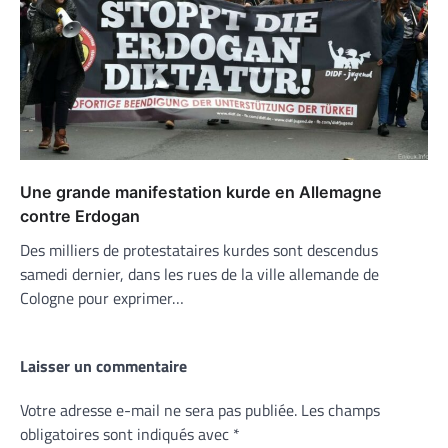
Une grande manifestation kurde en Allemagne
contre Erdogan
Des milliers de protestataires kurdes sont descendus
samedi dernier, dans les rues de la ville allemande de
Cologne pour exprimer…
Laisser un commentaire
Votre adresse e-mail ne sera pas publiée.
Les champs
obligatoires sont indiqués avec
*