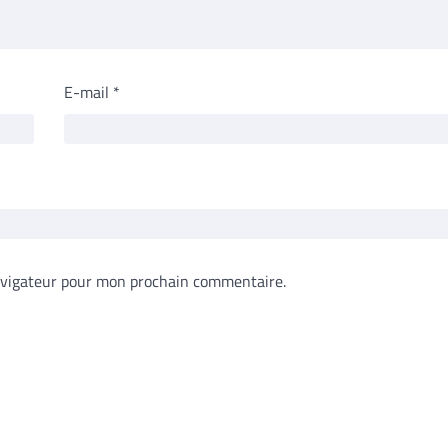
E-mail
*
avigateur pour mon prochain commentaire.