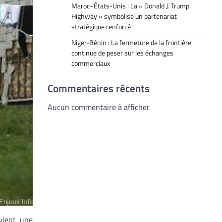
Maroc–États-Unis : La « Donald J. Trump
Highway » symbolise un partenariat
stratégique renforcé
Niger-Bénin : La fermeture de la frontière
continue de peser sur les échanges
commerciaux
Commentaires récents
Aucun commentaire à afficher.
vient une