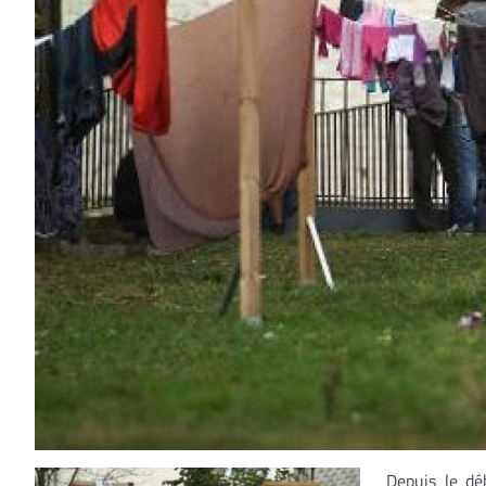
Depuis le d