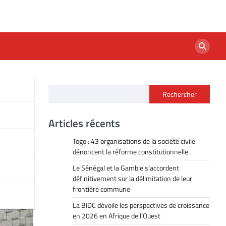
Rechercher
Articles récents
Togo : 43 organisations de la société civile
dénoncent la réforme constitutionnelle
Le Sénégal et la Gambie s’accordent
définitivement sur la délimitation de leur
frontière commune
La BIDC dévoile les perspectives de croissance
en 2026 en Afrique de l’Ouest