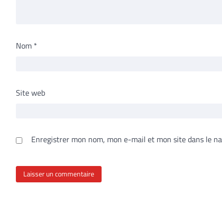
Nom
*
Site web
Enregistrer mon nom, mon e-mail et mon site dans le n