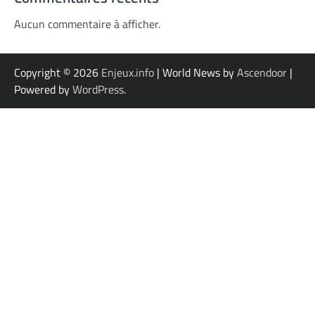
Aucun commentaire à afficher.
Copyright © 2026
Enjeux.info
| World News by
Ascendoor
|
Powered by
WordPress
.