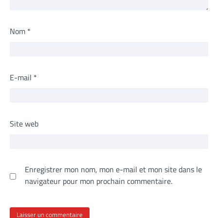
Nom
*
E-mail
*
Site web
Enregistrer mon nom, mon e-mail et mon site dans le
navigateur pour mon prochain commentaire.