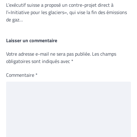
L’exécutif suisse a proposé un contre-projet direct à
l’«Initiative pour les glaciers», qui vise la fin des émissions
de gaz…
Laisser un commentaire
Votre adresse e-mail ne sera pas publiée.
Les champs
obligatoires sont indiqués avec
*
Commentaire
*