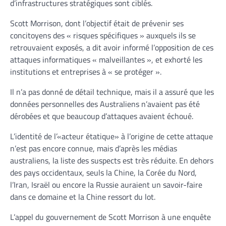
d’infrastructures stratégiques sont ciblés.
Scott Morrison, dont l’objectif était de prévenir ses
concitoyens des « risques spécifiques » auxquels ils se
retrouvaient exposés, a dit avoir informé l’opposition de ces
attaques informatiques « malveillantes », et exhorté les
institutions et entreprises à « se protéger ».
Il n’a pas donné de détail technique, mais il a assuré que les
données personnelles des Australiens n’avaient pas été
dérobées et que beaucoup d’attaques avaient échoué.
L’identité de l’«acteur étatique» à l’origine de cette attaque
n’est pas encore connue, mais d’après les médias
australiens, la liste des suspects est très réduite. En dehors
des pays occidentaux, seuls la Chine, la Corée du Nord,
l’Iran, Israël ou encore la Russie auraient un savoir-faire
dans ce domaine et la Chine ressort du lot.
L’appel du gouvernement de Scott Morrison à une enquête