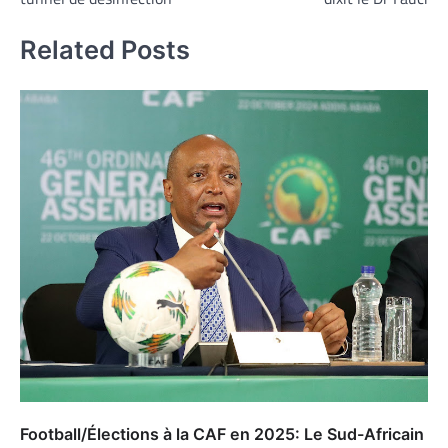
Related Posts
Football/Élections à la CAF en 2025: Le Sud-Africain