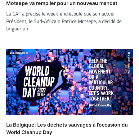
Motsepe va rempiler pour un nouveau mandat
La CAF a précisé le week-end écoulé que son actuel
Président, le Sud-Africain Patrice Motsepe, a décidé de
briguer un…
La Belgique: Les déchets sauvages à l’occasion du
World Cleanup Day