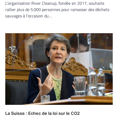
L’organisation River Cleanup, fondée en 2017, souhaite
rallier plus de 5.000 personnes pour ramasser des déchets
sauvages à l’occasion du…
La Suisse : Echec de la loi sur le CO2