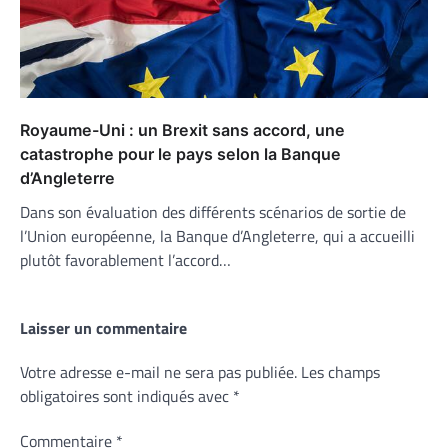
Royaume-Uni : un Brexit sans accord, une
catastrophe pour le pays selon la Banque
d’Angleterre
Dans son évaluation des différents scénarios de sortie de
l’Union européenne, la Banque d’Angleterre, qui a accueilli
plutôt favorablement l’accord…
Laisser un commentaire
Votre adresse e-mail ne sera pas publiée.
Les champs
obligatoires sont indiqués avec
*
Commentaire
*