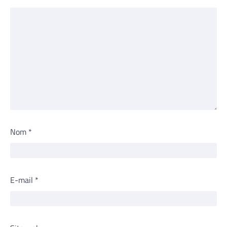
Nom
*
E-mail
*