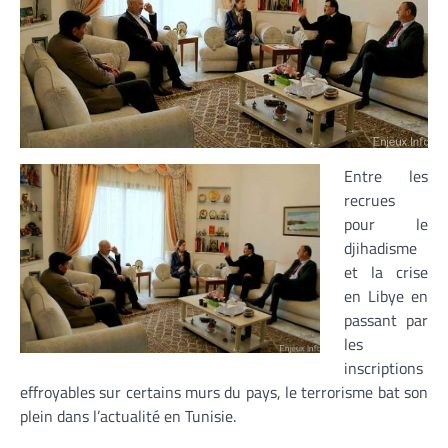
Entre les
recrues
pour le
djihadisme
et la crise
en Libye en
passant par
les
inscriptions
effroyables sur certains murs du pays, le terrorisme bat son
plein dans l’actualité en Tunisie.