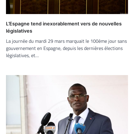
L’Espagne tend inexorablement vers de nouvelles
législatives
La journée du mardi 29 mars marquait le 100ème jour sans
gouvernement en Espagne, depuis les dernières élections
législatives, et…