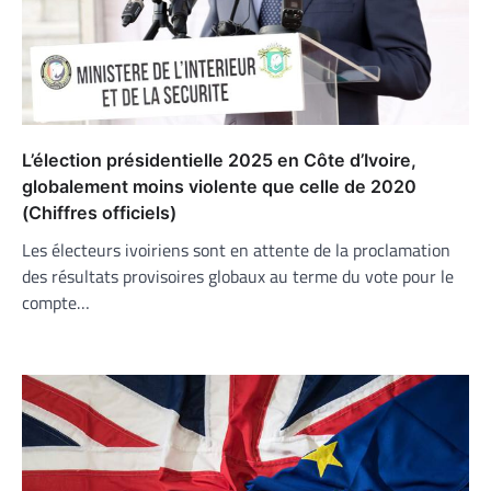
L’élection présidentielle 2025 en Côte d’Ivoire,
globalement moins violente que celle de 2020
(Chiffres officiels)
Les électeurs ivoiriens sont en attente de la proclamation
des résultats provisoires globaux au terme du vote pour le
compte…