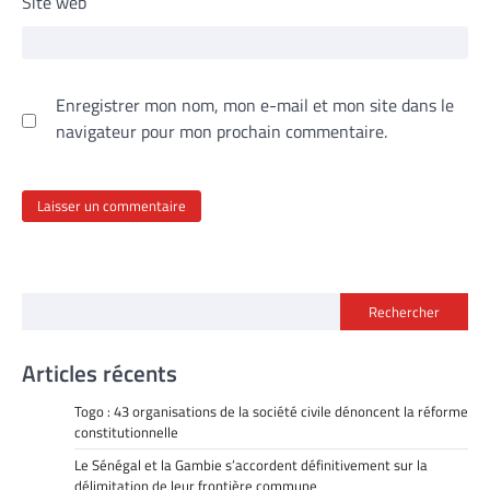
Site web
Enregistrer mon nom, mon e-mail et mon site dans le
navigateur pour mon prochain commentaire.
Rechercher
Articles récents
Togo : 43 organisations de la société civile dénoncent la réforme
constitutionnelle
Le Sénégal et la Gambie s’accordent définitivement sur la
délimitation de leur frontière commune