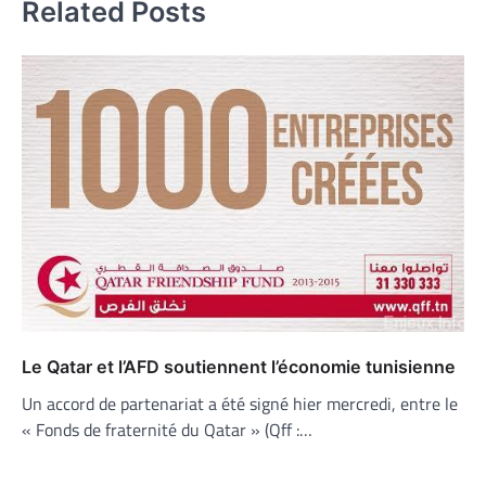
Related Posts
Le Qatar et l’AFD soutiennent l’économie tunisienne
Un accord de partenariat a été signé hier mercredi, entre le
« Fonds de fraternité du Qatar » (Qff :…