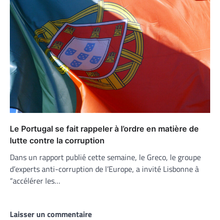
Le Portugal se fait rappeler à l’ordre en matière de
lutte contre la corruption
Dans un rapport publié cette semaine, le Greco, le groupe
d’experts anti-corruption de l’Europe, a invité Lisbonne à
“accélérer les…
Laisser un commentaire