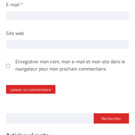
E-mail
*
Site web
Enregistrer mon nom, mon e-mail et mon site dans le
navigateur pour mon prochain commentaire.
Rechercher