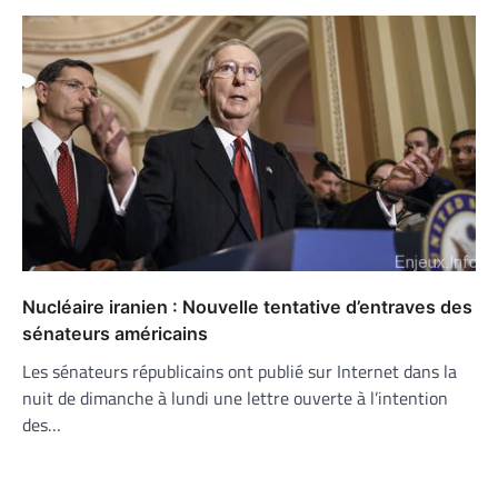
Nucléaire iranien : Nouvelle tentative d’entraves des
sénateurs américains
Les sénateurs républicains ont publié sur Internet dans la
nuit de dimanche à lundi une lettre ouverte à l’intention
des…