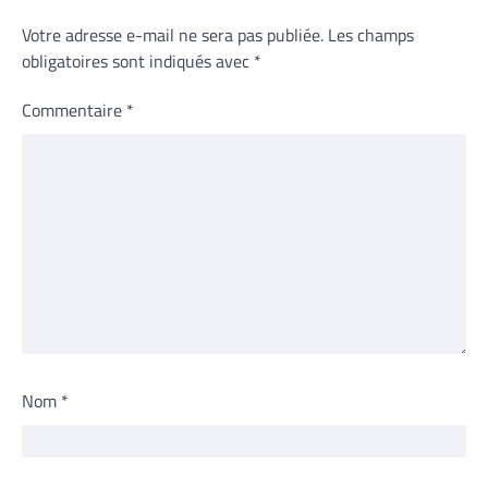
Votre adresse e-mail ne sera pas publiée.
Les champs
obligatoires sont indiqués avec
*
Commentaire
*
Nom
*