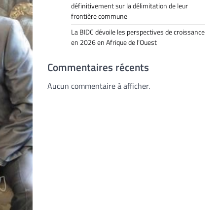
définitivement sur la délimitation de leur
frontière commune
La BIDC dévoile les perspectives de croissance
en 2026 en Afrique de l’Ouest
Commentaires récents
Aucun commentaire à afficher.