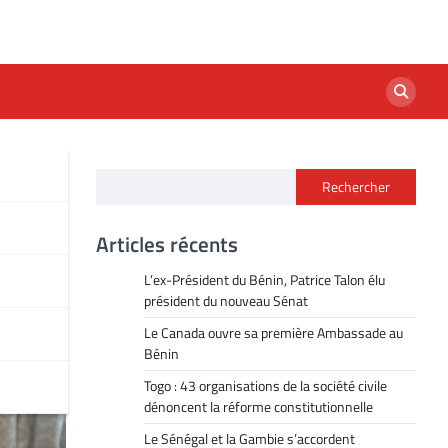
Rechercher
iat
Articles récents
L’ex-Président du Bénin, Patrice Talon élu
président du nouveau Sénat
Le Canada ouvre sa première Ambassade au
Bénin
Togo : 43 organisations de la société civile
dénoncent la réforme constitutionnelle
Le Sénégal et la Gambie s’accordent