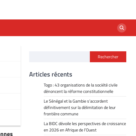
Rechercher
Articles récents
Togo : 43 organisations de la société civile
dénoncent la réforme constitutionnelle
Le Sénégal et la Gambie s’accordent
définitivement sur la délimitation de leur
frontière commune
La BIDC dévoile les perspectives de croissance
en 2026 en Afrique de l’Ouest
sonnes