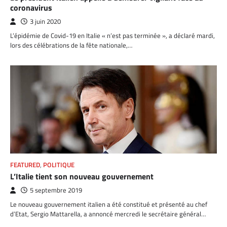
coronavirus
3 juin 2020
L’épidémie de Covid-19 en Italie « n’est pas terminée », a déclaré mardi,
lors des célébrations de la fête nationale,…
FEATURED
,
POLITIQUE
L’Italie tient son nouveau gouvernement
5 septembre 2019
Le nouveau gouvernement italien a été constitué et présenté au chef
d’Etat, Sergio Mattarella, a annoncé mercredi le secrétaire général…