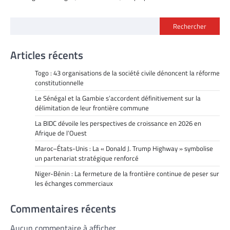
Rechercher
Articles récents
Togo : 43 organisations de la société civile dénoncent la réforme
constitutionnelle
Le Sénégal et la Gambie s’accordent définitivement sur la
délimitation de leur frontière commune
La BIDC dévoile les perspectives de croissance en 2026 en
Afrique de l’Ouest
Maroc–États-Unis : La « Donald J. Trump Highway » symbolise
un partenariat stratégique renforcé
Niger-Bénin : La fermeture de la frontière continue de peser sur
les échanges commerciaux
Commentaires récents
Aucun commentaire à afficher.