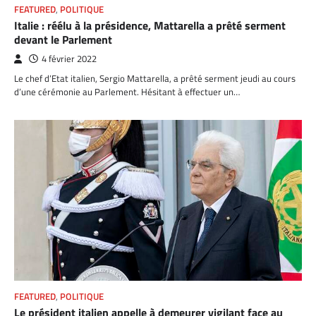
FEATURED
,
POLITIQUE
Italie : réélu à la présidence, Mattarella a prêté serment
devant le Parlement
4 février 2022
Le chef d’Etat italien, Sergio Mattarella, a prêté serment jeudi au cours
d’une cérémonie au Parlement. Hésitant à effectuer un…
FEATURED
,
POLITIQUE
Le président italien appelle à demeurer vigilant face au