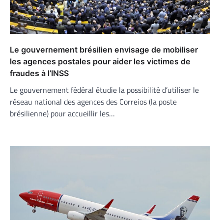
Le gouvernement brésilien envisage de mobiliser
les agences postales pour aider les victimes de
fraudes à l’INSS
Le gouvernement fédéral étudie la possibilité d’utiliser le
réseau national des agences des Correios (la poste
brésilienne) pour accueillir les…