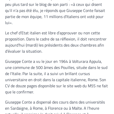
peu plus tard sur le blog de son parti : «à ceux qui disent
qu’il n’a pas été élu, je réponds que Giuseppe Conte faisait
partie de mon équipe, 11 millions d’Italiens ont voté pour
lui».
Le chef d’Etat italien est libre d’approuver ou non cette
proposition. Dans le cadre de sa réflexion, il doit rencontrer
aujourd’hui (mardi) les présidents des deux chambres afin
d’évaluer la situation.
Giuseppe Conte a vu le jour en 1964 à Volturara Appula,
une commune de 500 âmes des Pouilles, située dans le sud
de l’Italie. Par la suite, il a suivi un brillant cursus
universitaire en droit dans la capitale italienne, Rome. Son
CV de douze pages disponible sur le site web du M5S ne fait
que le confirmer.
Giuseppe Conte a dispensé des cours dans des universités
en Sardaigne, à Rome, à Florence ou à Malte. A l’heure