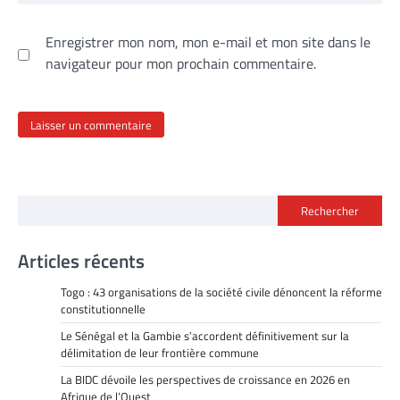
Enregistrer mon nom, mon e-mail et mon site dans le
navigateur pour mon prochain commentaire.
Rechercher
Articles récents
Togo : 43 organisations de la société civile dénoncent la réforme
constitutionnelle
Le Sénégal et la Gambie s’accordent définitivement sur la
délimitation de leur frontière commune
La BIDC dévoile les perspectives de croissance en 2026 en
Afrique de l’Ouest