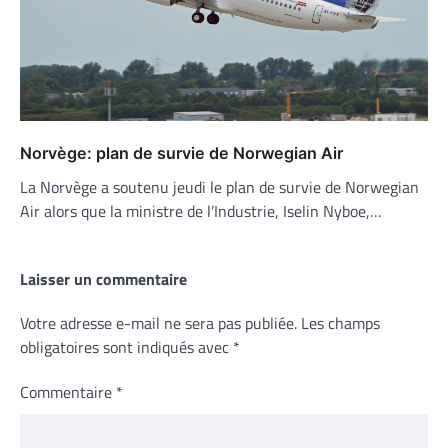
Norvège: plan de survie de Norwegian Air
La Norvège a soutenu jeudi le plan de survie de Norwegian
Air alors que la ministre de l’Industrie, Iselin Nyboe,…
Laisser un commentaire
Votre adresse e-mail ne sera pas publiée.
Les champs
obligatoires sont indiqués avec
*
Commentaire
*