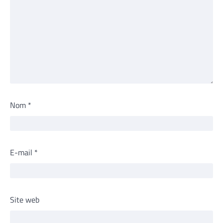
Nom
*
E-mail
*
Site web