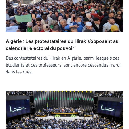
Algérie : Les protestataires du Hirak s’opposent au
calendrier électoral du pouvoir
Des contestataires du Hirak en Algérie, parmi lesquels des
étudiants et des professeurs, sont encore descendus mardi
dans les rues…