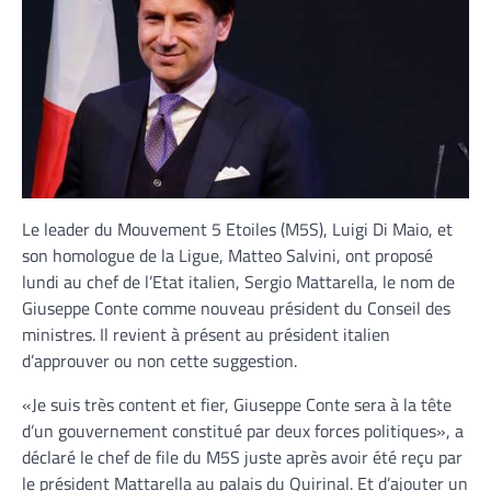
Le leader du Mouvement 5 Etoiles (M5S), Luigi Di Maio, et
son homologue de la Ligue, Matteo Salvini, ont proposé
lundi au chef de l’Etat italien, Sergio Mattarella, le nom de
Giuseppe Conte comme nouveau président du Conseil des
ministres. Il revient à présent au président italien
d’approuver ou non cette suggestion.
«Je suis très content et fier, Giuseppe Conte sera à la tête
d’un gouvernement constitué par deux forces politiques», a
déclaré le chef de file du M5S juste après avoir été reçu par
le président Mattarella au palais du Quirinal. Et d’ajouter un